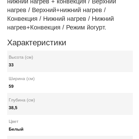
нижний нагрев + конвекция / Верхний
нагрев / Верхний+нижний нагрев /
Конвекция / Нижний нагрев / Нижний
нагрев+Конвекция / Режим йогурт.
Характеристики
Высота (см)
33
Ширина (см)
59
Глубина (см)
38,5
Цвет
Белый