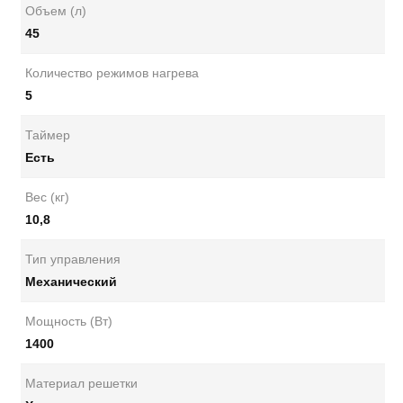
Объем (л)
45
Количество режимов нагрева
5
Таймер
Есть
Вес (кг)
10,8
Тип управления
Механический
Мощность (Вт)
1400
Материал решетки