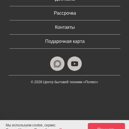
Рассрочка
Контакты
Подарочная карта
© 2026 Центр бытовой техники «Полюс»
Мы используем cookie, сервис