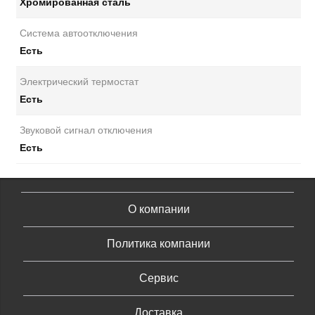
Хромированная сталь
Система автоотключения
Есть
Электрический термостат
Есть
Звуковой сигнал отключения
Есть
О компании
Политика компании
Сервис
Доставка