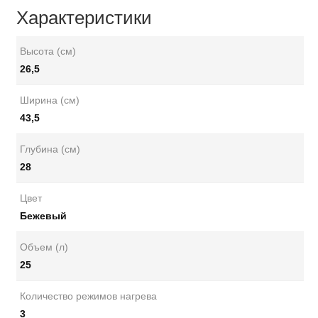
Характеристики
Высота (см)
26,5
Ширина (см)
43,5
Глубина (см)
28
Цвет
Бежевый
Объем (л)
25
Количество режимов нагрева
3