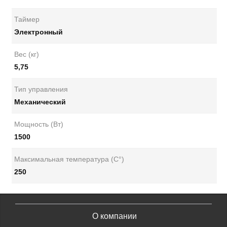
Таймер
Электронный
Вес (кг)
5,75
Тип управления
Механический
Мощность (Вт)
1500
Максимальная температура (С°)
250
О компании