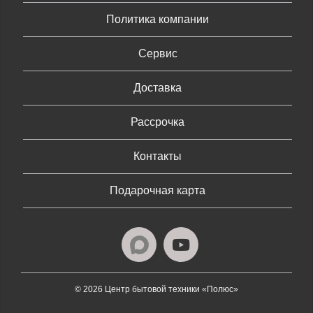
Политика компании
Сервис
Доставка
Рассрочка
Контакты
Подарочная карта
© 2026 Центр бытовой техники «Полюс»