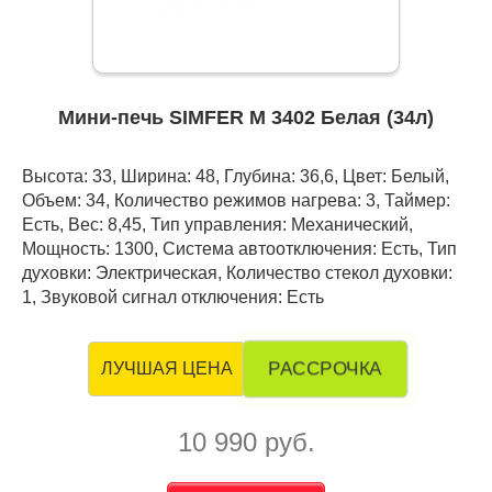
Мини-печь SIMFER M 3402 Белая (34л)
Высота: 33, Ширина: 48, Глубина: 36,6, Цвет: Белый,
Объем: 34, Количество режимов нагрева: 3, Таймер:
Есть, Вес: 8,45, Тип управления: Механический,
Мощность: 1300, Система автоотключения: Есть, Тип
духовки: Электрическая, Количество стекол духовки:
1, Звуковой сигнал отключения: Есть
РАССРОЧКА
ЛУЧШАЯ ЦЕНА
10 990 руб.