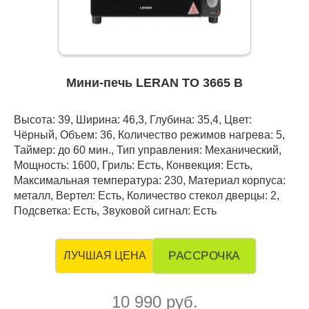
Мини-печь LERAN TO 3665 B
Высота: 39, Ширина: 46,3, Глубина: 35,4, Цвет:
Чёрный, Объем: 36, Количество режимов нагрева: 5,
Таймер: до 60 мин., Тип управления: Механический,
Мощность: 1600, Гриль: Есть, Конвекция: Есть,
Максимальная температура: 230, Материал корпуса:
металл, Вертел: Есть, Количество стекол дверцы: 2,
Подсветка: Есть, Звуковой сигнал: Есть
РАССРОЧКА
ЛУЧШАЯ ЦЕНА
10 990 руб.