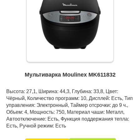
Мультиварка Moulinex MK611832
Высота: 27,1, Ширина: 44,3, Глубина: 33,8, Цвет:
Чёрный, Количество программ: 10, Дисплей: Есть, Тип
управления: Электронный, Таймер отсрочки: до 9 ч.,
Объем: 4, Мощность: 750, Материал чаши: Металл,
Автоотключение: Есть, Функция поддержания тепла:
Есть, Ручной режим: Есть