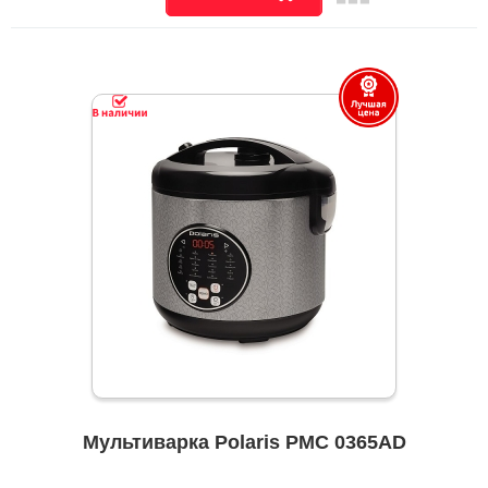
Мультиварка Polaris PMC 0365AD