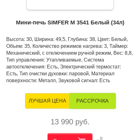
Мини-печь SIMFER M 3541 Белый (34л)
Высота: 30, Ширина: 49,5, Глубина: 38, Цвет: Белый,
Объем: 35, Количество режимов нагрева: 3, Таймер:
Механический, с отключением ручной режим, Вес: 8,8,
Тип управления: Утапливаемые, Система
автоотключения: Есть, Электрический термостат:
Есть, Тип очистки духовки: паровой, Материал
поверхности: Металл, Звуковой сигнал: Есть
РАССРОЧКА
ЛУЧШАЯ ЦЕНА
13 990 руб.