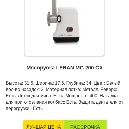
Мясорубка LERAN MG 200 GX
Высота: 31,6, Ширина: 17,5, Глубина: 34, Цвет: Белый,
Кол-во насадок: 2, Материал лотка: Металл, Реверс:
Есть, Лоток для мяса: Есть, Мощность: 400, Насадка
для приготовления колбас:: Есть, Защита двигателя от
перегрузки:: Есть
РАССРОЧКА
ЛУЧШАЯ ЦЕНА