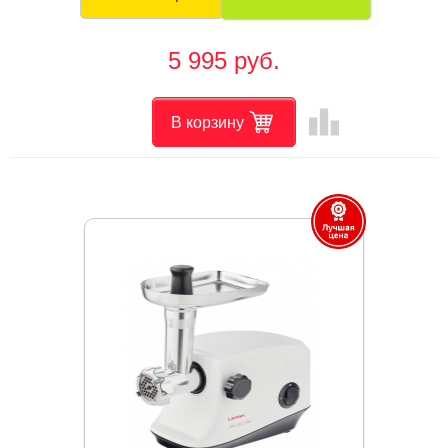
5 995 руб.
leaderboard
В корзину