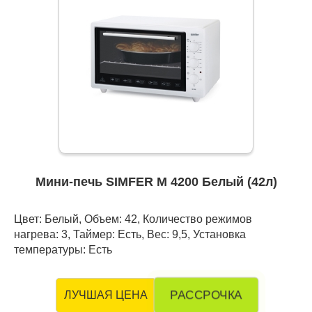
Мини-печь SIMFER M 4200 Белый (42л)
Цвет: Белый, Объем: 42, Количество режимов
нагрева: 3, Таймер: Есть, Вес: 9,5, Установка
температуры: Есть
РАССРОЧКА
ЛУЧШАЯ ЦЕНА