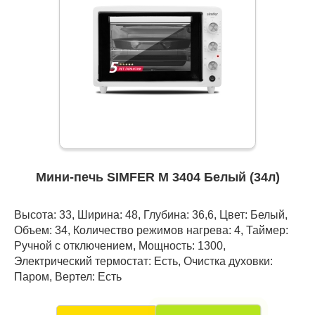
Мини-печь SIMFER M 3404 Белый (34л)
Высота: 33, Ширина: 48, Глубина: 36,6, Цвет: Белый,
Объем: 34, Количество режимов нагрева: 4, Таймер:
Ручной с отключением, Мощность: 1300,
Электрический термостат: Есть, Очистка духовки:
Паром, Вертел: Есть