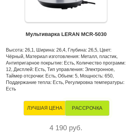
Мультиварка LERAN MCR-5030
Высота: 26,1, Ширина: 26,4, Глубина: 26,5, Цвет:
Чёрный, Материал изготовления: Металл, пластик,
Антипригарное покрытие: Есть, Количество программ:
12, Дисплей: Есть, Тип управления: Электронное,
Таймер отсрочки: Есть, Объем: 5, Мощность: 650,
Поддержание тепла: Есть, Регулировка температуры:
Есть
РАССРОЧКА
ЛУЧШАЯ ЦЕНА
4 190 руб.