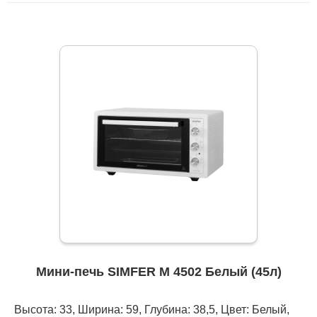
Мини-печь SIMFER M 4502 Белый (45л)
Высота: 33, Ширина: 59, Глубина: 38,5, Цвет: Белый,