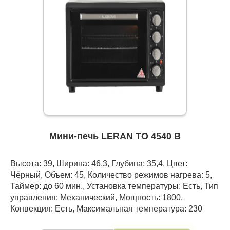
Мини-печь LERAN TO 4540 B
Высота: 39, Ширина: 46,3, Глубина: 35,4, Цвет:
Чёрный, Объем: 45, Количество режимов нагрева: 5,
Таймер: до 60 мин., Установка температуры: Есть, Тип
управления: Механический, Мощность: 1800,
Конвекция: Есть, Максимальная температура: 230