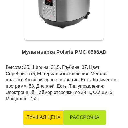
Мультиварка Polaris PMC 0586AD
Высота: 25, Ширина: 31,5, Глубина: 37, Цвет:
Серебристый, Материал изготовления: Металл/
пластик, Антипригарное покрытие: Есть, Количество
программ: 58, Дисплей: Есть, Тип управления:
Электронный, Таймер отсрочки: до 24 ч., Объем: 5,
Мощность: 750
РАССРОЧКА
ЛУЧШАЯ ЦЕНА