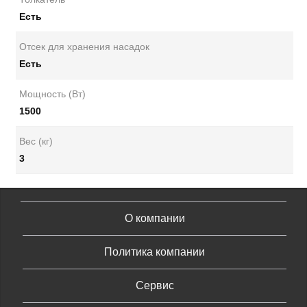
Есть
Отсек для хранения насадок
Есть
Мощность (Вт)
1500
Вес (кг)
3
О компании
Политика компании
Сервис