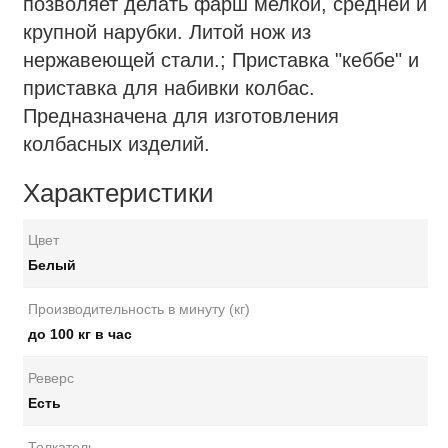
позволяет делать фарш мелкой, средней и
крупной нарубки. Литой нож из
нержавеющей стали.; Приставка "кеббе" и
приставка для набивки колбас.
Предназначена для изготовления
колбасных изделий.
Характеристики
Цвет
Белый
Производительность в минуту (кг)
до 100 кг в час
Реверс
Есть
Толкатель