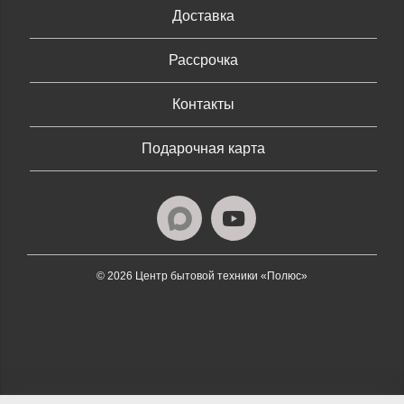
Доставка
Рассрочка
Контакты
Подарочная карта
© 2026 Центр бытовой техники «Полюс»