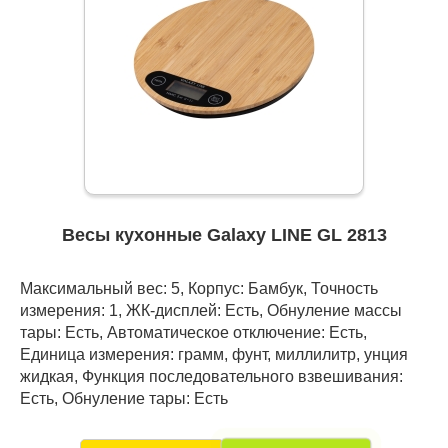
Весы кухонные Galaxy LINE GL 2813
Максимальный вес: 5, Корпус: Бамбук, Точность
измерения: 1, ЖК-дисплей: Есть, Обнуление массы
тары: Есть, Автоматическое отключение: Есть,
Единица измерения: грамм, фунт, миллилитр, унция
жидкая, Функция последовательного взвешивания:
Есть, Обнуление тары: Есть