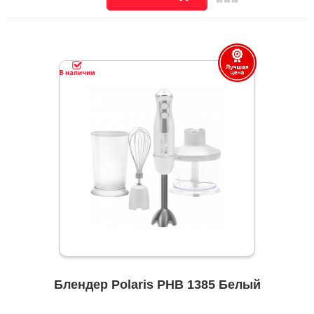
Блендер Polaris PHB 1385 Белый