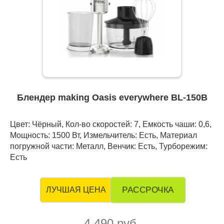
Блендер making Oasis everywhere BL-150B
Цвет: Чёрный, Кол-во скоростей: 7, Емкость чаши: 0,6,
Мощность: 1500 Вт, Измельчитель: Есть, Материал
погружной части: Металл, Венчик: Есть, Турборежим:
Есть
РАССРОЧКА
ЛУЧШАЯ ЦЕНА
4 490 руб.