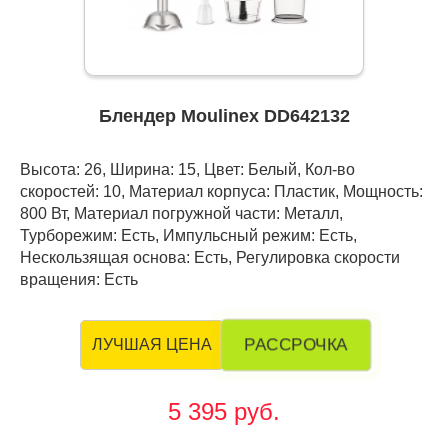
Блендер Moulinex DD642132
Высота: 26, Ширина: 15, Цвет: Белый, Кол-во
скоростей: 10, Материал корпуса: Пластик, Мощность:
800 Вт, Материал погружной части: Металл,
Турборежим: Есть, Импульсный режим: Есть,
Нескользящая основа: Есть, Регулировка скорости
вращения: Есть
РАССРОЧКА
ЛУЧШАЯ ЦЕНА
5 395 руб.