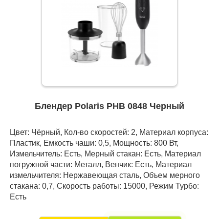
Блендер Polaris PHB 0848 Черный
Цвет: Чёрный, Кол-во скоростей: 2, Материал корпуса:
Пластик, Емкость чаши: 0,5, Мощность: 800 Вт,
Измельчитель: Есть, Мерный стакан: Есть, Материал
погружной части: Металл, Венчик: Есть, Материал
измельчителя: Нержавеющая сталь, Объем мерного
стакана: 0,7, Скорость работы: 15000, Режим Турбо:
Есть