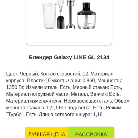
Блендер Galaxy LINE GL 2134
Цвет: Чёрный, Кол-во скоростей: 12, Материал
корпуса: Пластик, Емкость чаши: 0,860, Мощность:
1350 Вт, Измельчитель: Есть, Мерный стакан: Есть,
Материал погружной части: Металл, Венчик: Есть,
Материал измельчителя: Нержавеющая сталь, Объем
мерного стакана: 0,5, LED-подсветка: Есть, Режим
"Турбо": Есть, Длина сетевого шнура: 1,18
РАССРОЧКА
ЛУЧШАЯ ЦЕНА