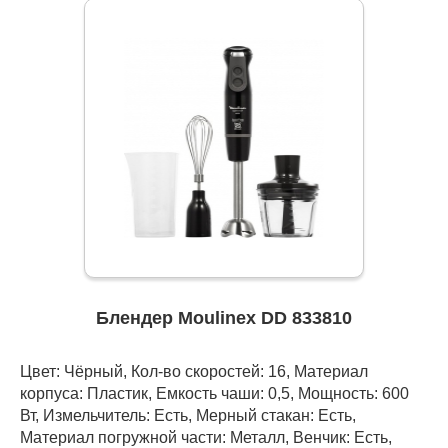
Блендер Moulinex DD 833810
Цвет: Чёрный, Кол-во скоростей: 16, Материал
корпуса: Пластик, Емкость чаши: 0,5, Мощность: 600
Вт, Измельчитель: Есть, Мерный стакан: Есть,
Материал погружной части: Металл, Венчик: Есть,