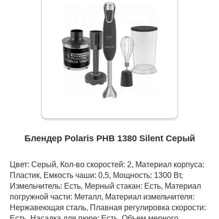
Блендер Polaris PHB 1380 Silent Серый
Цвет: Серый, Кол-во скоростей: 2, Материал корпуса:
Пластик, Емкость чаши: 0,5, Мощность: 1300 Вт,
Измельчитель: Есть, Мерный стакан: Есть, Материал
погружной части: Металл, Материал измельчителя:
Нержавеющая сталь, Плавная регулировка скорости:
Есть, Насадка для пюре: Есть, Объем мерного