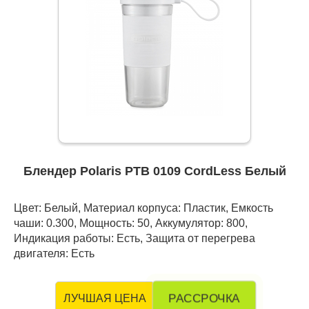
Блендер Polaris PTB 0109 CordLess Белый
Цвет: Белый, Материал корпуса: Пластик, Емкость
чаши: 0.300, Мощность: 50, Аккумулятор: 800,
Индикация работы: Есть, Защита от перегрева
двигателя: Есть
РАССРОЧКА
ЛУЧШАЯ ЦЕНА