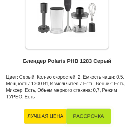
Блендер Polaris PHB 1283 Серый
Цвет: Серый, Кол-во скоростей: 2, Емкость чаши: 0,5,
Мощность: 1300 Вт, Измельчитель: Есть, Венчик: Есть,
Миксер: Есть, Объем мерного стакана: 0,7, Режим
ТУРБО: Есть
РАССРОЧКА
ЛУЧШАЯ ЦЕНА