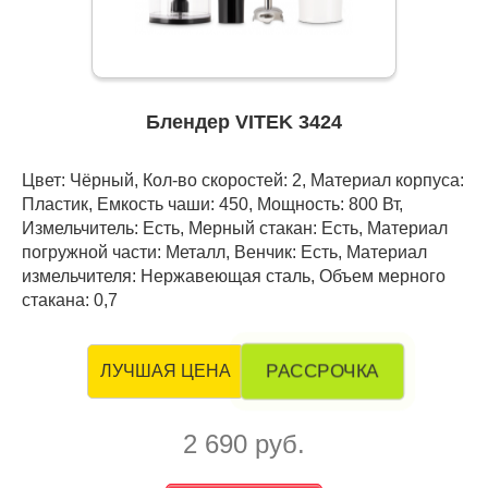
Блендер VITEK 3424
Цвет: Чёрный, Кол-во скоростей: 2, Материал корпуса:
Пластик, Емкость чаши: 450, Мощность: 800 Вт,
Измельчитель: Есть, Мерный стакан: Есть, Материал
погружной части: Металл, Венчик: Есть, Материал
измельчителя: Нержавеющая сталь, Объем мерного
стакана: 0,7
РАССРОЧКА
ЛУЧШАЯ ЦЕНА
2 690 руб.