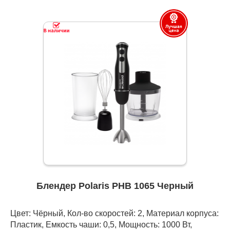
Блендер Polaris PHB 1065 Черный
Цвет: Чёрный, Кол-во скоростей: 2, Материал корпуса:
Пластик, Емкость чаши: 0,5, Мощность: 1000 Вт,