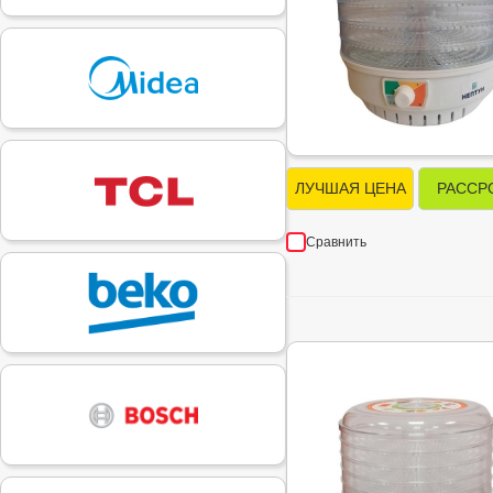
ЛУЧШАЯ ЦЕНА
РАССР
Сравнить