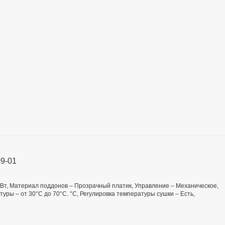
9-01
 Вт, Материал поддонов – Прозрачный платик, Управление – Механическое,
туры – от 30°С до 70°С. °C, Регулировка температуры сушки – Есть,