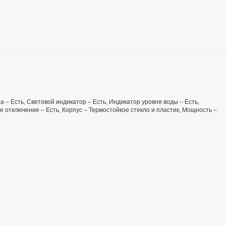
а – Есть, Световой индикатор – Есть, Индикатор уровня воды – Есть,
 отключение – Есть, Корпус – Термостойкое стекло и пластик, Мощность –