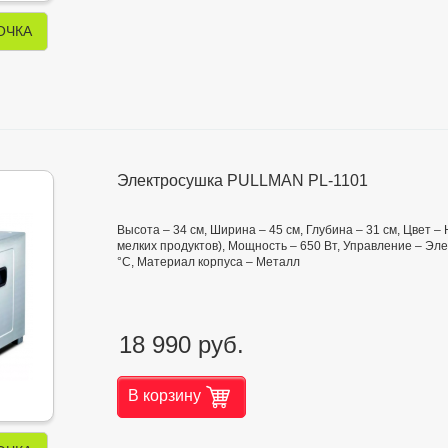
ОЧКА
Электросушка PULLMAN PL-1101
Высота – 34 см, Ширина – 45 см, Глубина – 31 см, Цвет –
мелких продуктов), Мощность – 650 Вт, Управление – Эле
°C, Материал корпуса – Металл
18 990 руб.
В корзину