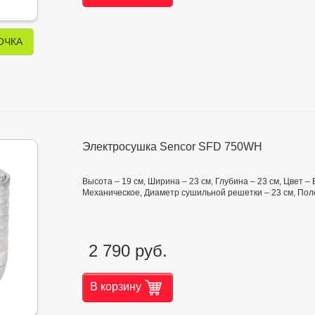
ОЧКА
Электросушка Sencor SFD 750WH
Высота – 19 см, Ширина – 23 см, Глубина – 23 см, Цвет –
Механическое, Диаметр сушильной решетки – 23 см, Полезн
2 790 руб.
В корзину