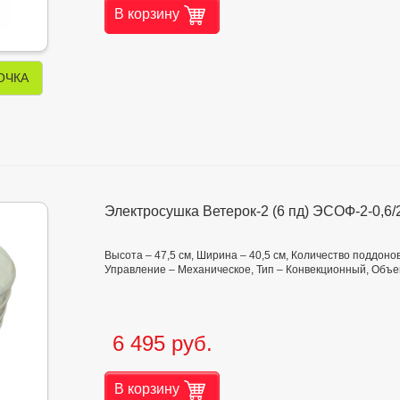
В корзину
ОЧКА
Электросушка Ветерок-2 (6 пд) ЭСОФ-2-0,6/
Высота – 47,5 см, Ширина – 40,5 см, Количество поддоно
Управление – Механическое, Тип – Конвекционный, Объем
6 495 руб.
В корзину