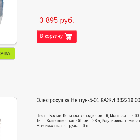
3 895 руб.
В корзину
ОЧКА
Электросушка Нептун-5-01 КАЖИ.332219.00
Цвет – Белый, Количество поддонов – 6, Мощность – 660
Тип – Конвекционная, Объем – 28 л, Регулировка темпера
Максимальная загрузка – 6 кг