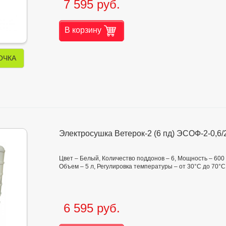
7 595 руб.
В корзину
ОЧКА
Электросушка Ветерок-2 (6 пд) ЭСОФ-2-0,6/
Цвет – Белый, Количество поддонов – 6, Мощность – 600
Объем – 5 л, Регулировка температуры – от 30°С до 70°С
6 595 руб.