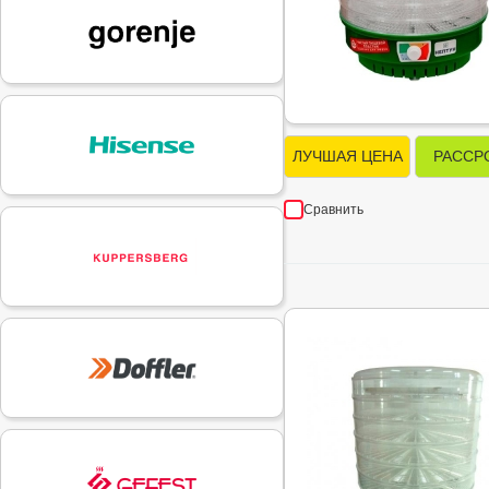
ЛУЧШАЯ ЦЕНА
РАССР
Сравнить