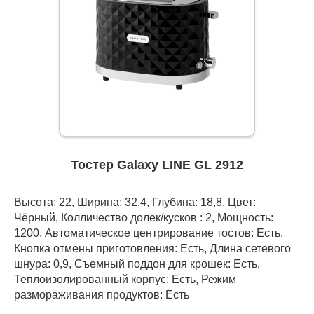
Тостер Galaxy LINE GL 2912
Высота: 22, Ширина: 32,4, Глубина: 18,8, Цвет:
Чёрный, Колличество долек/кусков : 2, Мощность:
1200, Автоматическое центрирование тостов: Есть,
Кнопка отмены приготовления: Есть, Длина сетевого
шнура: 0,9, Съемный поддон для крошек: Есть,
Теплоизолированный корпус: Есть, Режим
размораживания продуктов: Есть