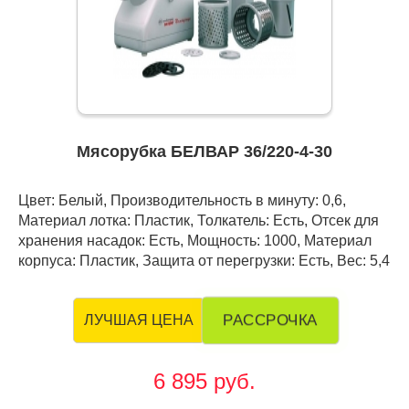
Мясорубка БЕЛВАР 36/220-4-30
Цвет: Белый, Производительность в минуту: 0,6,
Материал лотка: Пластик, Толкатель: Есть, Отсек для
хранения насадок: Есть, Мощность: 1000, Материал
корпуса: Пластик, Защита от перегрузки: Есть, Вес: 5,4
РАССРОЧКА
ЛУЧШАЯ ЦЕНА
6 895 руб.