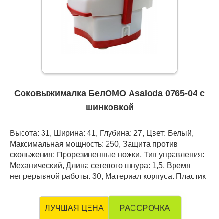
Соковыжималка БелОМО Asaloda 0765-04 с
шинковкой
Высота: 31, Ширина: 41, Глубина: 27, Цвет: Белый,
Максимальная мощность: 250, Защита против
скольжения: Прорезиненные ножки, Тип управления:
Механический, Длина сетевого шнура: 1,5, Время
непрерывной работы: 30, Материал корпуса: Пластик
РАССРОЧКА
ЛУЧШАЯ ЦЕНА