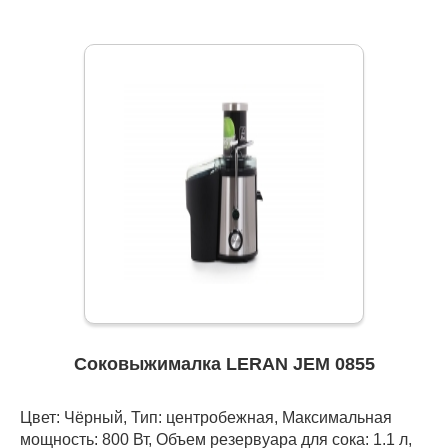
Соковыжималка LERAN JEM 0855
Цвет: Чёрный, Тип: центробежная, Максимальная
мощность: 800 Вт, Объем резервуара для сока: 1.1 л,