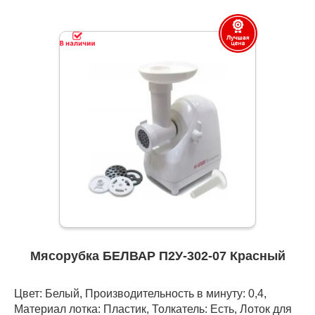
Мясорубка БЕЛВАР П2У-302-07 Красный
Цвет: Белый, Производительность в минуту: 0,4,
Материал лотка: Пластик, Толкатель: Есть, Лоток для