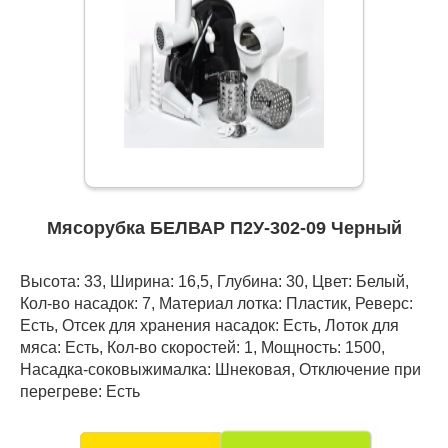
Мясорубка БЕЛВАР П2У-302-09 Черный
Высота: 33, Ширина: 16,5, Глубина: 30, Цвет: Белый,
Кол-во насадок: 7, Материал лотка: Пластик, Реверс:
Есть, Отсек для хранения насадок: Есть, Лоток для
мяса: Есть, Кол-во скоростей: 1, Мощность: 1500,
Насадка-соковыжималка: Шнековая, Отключение при
перегреве: Есть