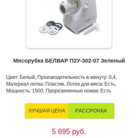
Мясорубка БЕЛВАР П2У-302-07 Зеленый
Цвет: Белый, Производительность в минуту: 0,4,
Материал лотка: Пластик, Лоток для мяса: Есть,
Мощность: 1500, Прорезиненные ножки: Есть
РАССРОЧКА
ЛУЧШАЯ ЦЕНА
5 695 руб.