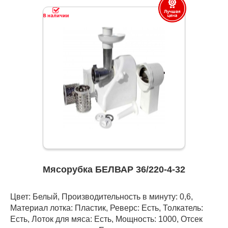
Мясорубка БЕЛВАР 36/220-4-32
Цвет: Белый, Производительность в минуту: 0,6,
Материал лотка: Пластик, Реверс: Есть, Толкатель:
Есть, Лоток для мяса: Есть, Мощность: 1000, Отсек