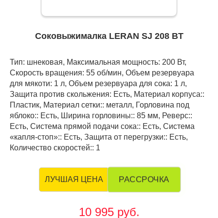
Соковыжималка LERAN SJ 208 BT
Тип: шнековая, Максимальная мощность: 200 Вт,
Скорость вращения: 55 об/мин, Объем резервуара
для мякоти: 1 л, Объем резервуара для сока: 1 л,
Защита против скольжения: Есть, Материал корпуса::
Пластик, Материал сетки:: металл, Горловина под
яблоко:: Есть, Ширина горловины:: 85 мм, Реверс::
Есть, Система прямой подачи сока:: Есть, Система
«капля-стоп»:: Есть, Защита от перегрузки:: Есть,
Количество скоростей:: 1
РАССРОЧКА
ЛУЧШАЯ ЦЕНА
10 995 руб.