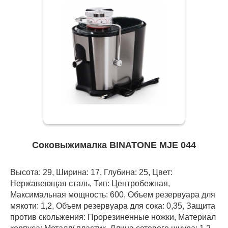
Соковыжималка BINATONE MJE 044
Высота: 29, Ширина: 17, Глубина: 25, Цвет:
Нержавеющая сталь, Тип: Центробежная,
Максимальная мощность: 600, Объем резервуара для
мякоти: 1,2, Объем резервуара для сока: 0,35, Защита
против скольжения: Прорезиненные ножки, Материал