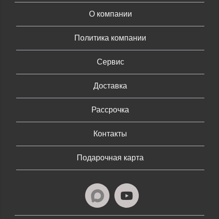
О компании
Политика компании
Сервис
Доставка
Рассрочка
Контакты
Подарочная карта