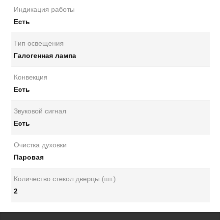
Индикация работы
Есть
Тип освещения
Галогенная лампа
Конвекция
Есть
Звуковой сигнал
Есть
Очистка духовки
Паровая
Количество стекол дверцы (шт.)
2