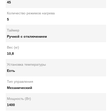
45
Количество режимов нагрева
5
Таймер
Ручной с отключением
Вес (кг)
10,8
Установка температуры
Есть
Тип управления
Механический
Мощность (Вт)
1400