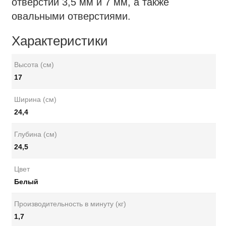
отверстий 3,5 мм и 7 мм, а также
овальными отверстиями.
Характеристики
Высота (см)
17
Ширина (см)
24,4
Глубина (см)
24,5
Цвет
Белый
Производительность в минуту (кг)
1,7