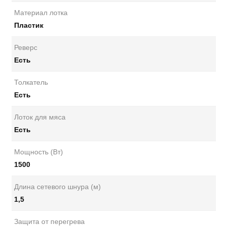
Материал лотка
Пластик
Реверс
Есть
Толкатель
Есть
Лоток для мяса
Есть
Мощность (Вт)
1500
Длина сетевого шнура (м)
1,5
Защита от перегрева