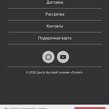
Доставка
Рассрочка
Контакты
Подарочная карта
© 2026 Центр бытовой техники «Полюс»