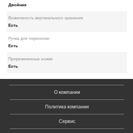
Двойная
Возможность вертикального хранения
Есть
Ручка для переноски
Есть
Прорезиненные ножки
Есть
О компании
Политика компании
Сервис