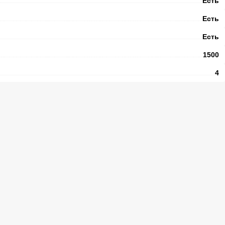
Есть
Есть
Есть
1500
4