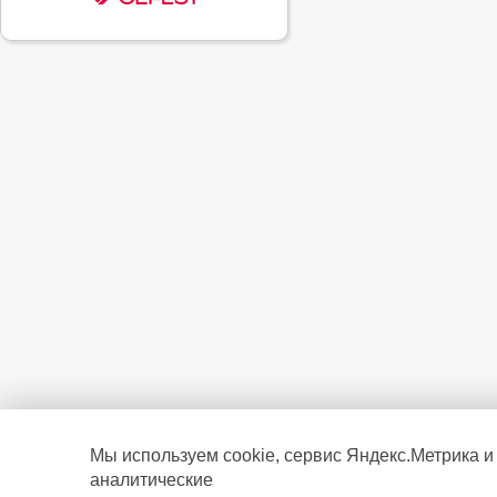
Мы используем cookie, сервис Яндекс.Метрика и
аналитические