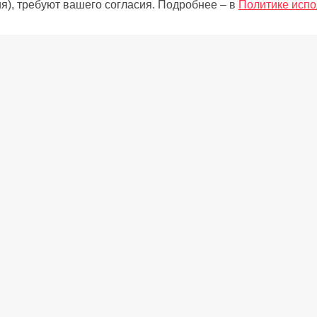
я), требуют вашего согласия. Подробнее – в
Политике испо