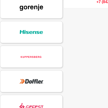
+7 (84