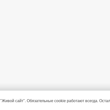
 "Живой сайт". Обязательные cookie работают всегда. Оста