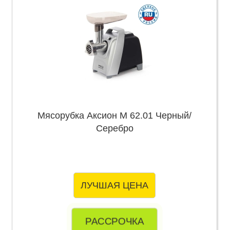
Мясорубка Аксион М 62.01 Черный/
Серебро
ЛУЧШАЯ ЦЕНА
РАССРОЧКА