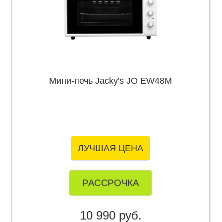
Мини-печь Jacky's JO EW48M
ЛУЧШАЯ ЦЕНА
РАССРОЧКА
10 990 руб.