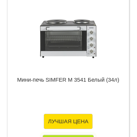
Мини-печь SIMFER M 3541 Белый (34л)
ЛУЧШАЯ ЦЕНА