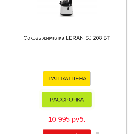
Соковыжималка LERAN SJ 208 BT
ЛУЧШАЯ ЦЕНА
РАССРОЧКА
10 995 руб.