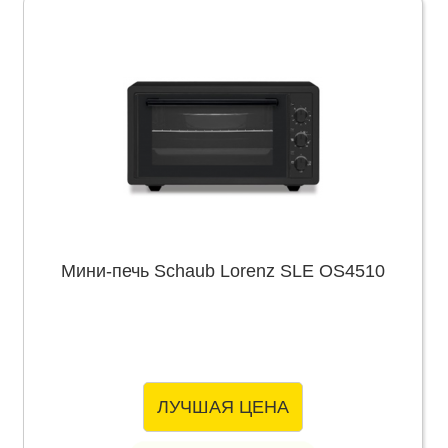
Мини-печь Schaub Lorenz SLE OS4510
ЛУЧШАЯ ЦЕНА