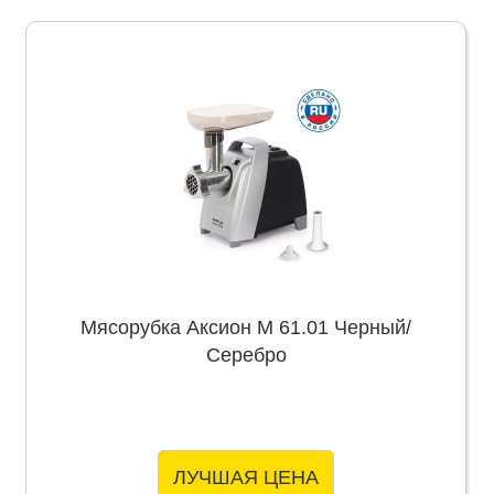
Мясорубка Аксион М 61.01 Черный/
Серебро
ЛУЧШАЯ ЦЕНА