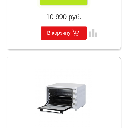
10 990 руб.
leaderboard
В корзину