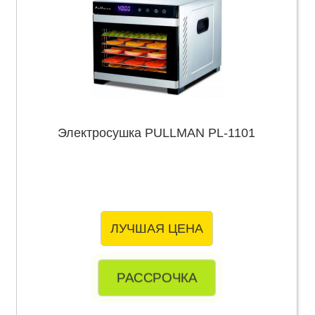
Электросушка PULLMAN PL-1101
ЛУЧШАЯ ЦЕНА
РАССРОЧКА