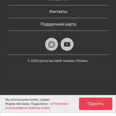
Контакты
Подарочная карта
© 2026 Центр бытовой техники «Полюс»
Мы используем cookie, сервис
Принять
Яндекс.Метрика. Подробнее – в
Политике
использования файлов cookie
.