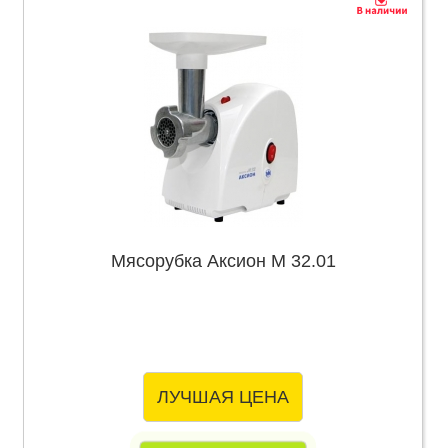
Мясорубка Аксион М 32.01
ЛУЧШАЯ ЦЕНА