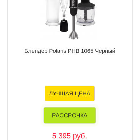
Блендер Polaris PHB 1065 Черный
ЛУЧШАЯ ЦЕНА
РАССРОЧКА
5 395 руб.