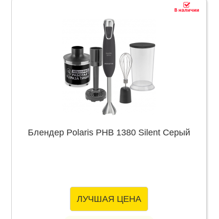
Блендер Polaris PHB 1380 Silent Серый
ЛУЧШАЯ ЦЕНА