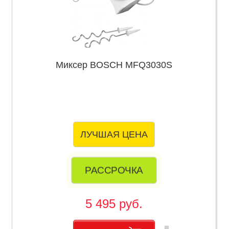
Миксер BOSCH MFQ3030S
ЛУЧШАЯ ЦЕНА
РАССРОЧКА
5 495 руб.