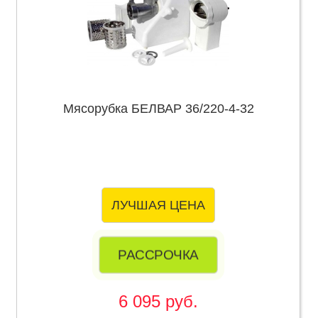
Мясорубка БЕЛВАР 36/220-4-32
ЛУЧШАЯ ЦЕНА
РАССРОЧКА
6 095 руб.