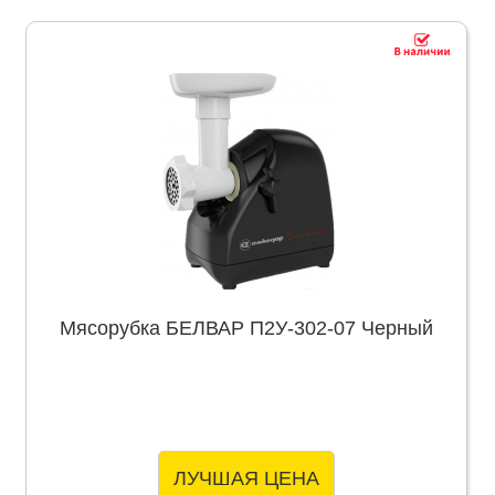
Мясорубка БЕЛВАР П2У-302-07 Черный
ЛУЧШАЯ ЦЕНА