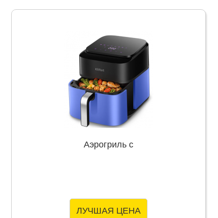
Аэрогриль с
ЛУЧШАЯ ЦЕНА