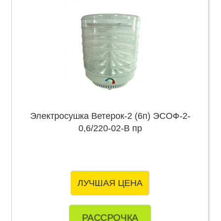
Электросушка Ветерок-2 (6п) ЭСОФ-2-
0,6/220-02-В пр
ЛУЧШАЯ ЦЕНА
РАССРОЧКА