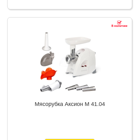
Мясорубка Аксион М 41.04