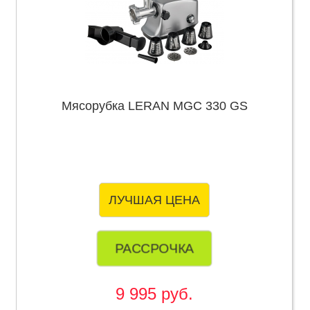
Мясорубка LERAN MGC 330 GS
ЛУЧШАЯ ЦЕНА
РАССРОЧКА
9 995 руб.