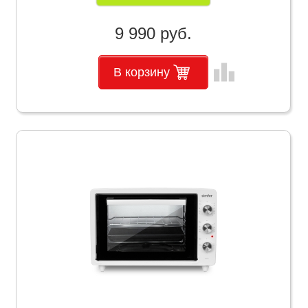
9 990 руб.
leaderboard
В корзину