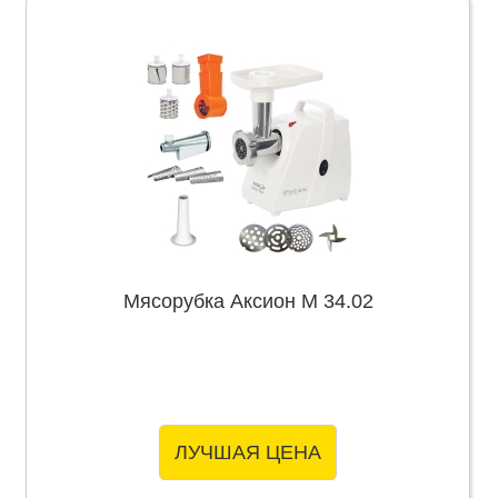
Мясорубка Аксион М 34.02
ЛУЧШАЯ ЦЕНА