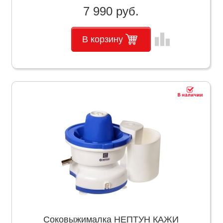
7 990 руб.
leaderboard
В корзину
Соковыжималка НЕПТУН КАЖИ