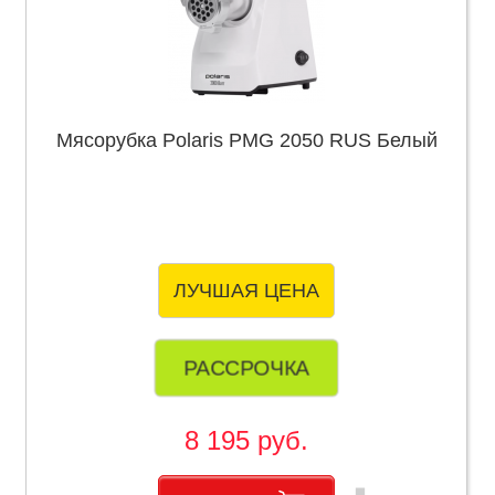
Мясорубка Polaris PMG 2050 RUS Белый
ЛУЧШАЯ ЦЕНА
РАССРОЧКА
8 195 руб.