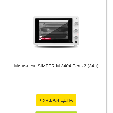
Мини-печь SIMFER M 3404 Белый (34л)
ЛУЧШАЯ ЦЕНА