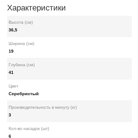
Характеристики
Высота (см)
36,5
Ширина (см)
19
Глубина (см)
41
Цвет
Серебристый
Производительность в минуту (кг)
3
Кол-во насадок (шт)
6