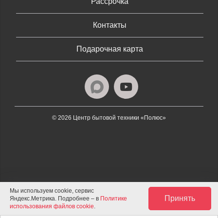
Рассрочка
Контакты
Подарочная карта
© 2026 Центр бытовой техники «Полюс»
Мы используем cookie, сервис
Принять
Яндекс.Метрика. Подробнее – в
Политике
использования файлов cookie
.