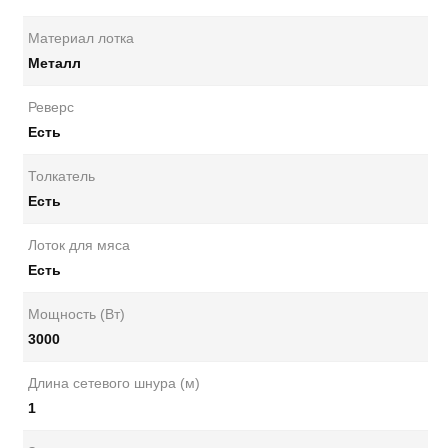
Материал лотка
Металл
Реверс
Есть
Толкатель
Есть
Лоток для мяса
Есть
Мощность (Вт)
3000
Длина сетевого шнура (м)
1