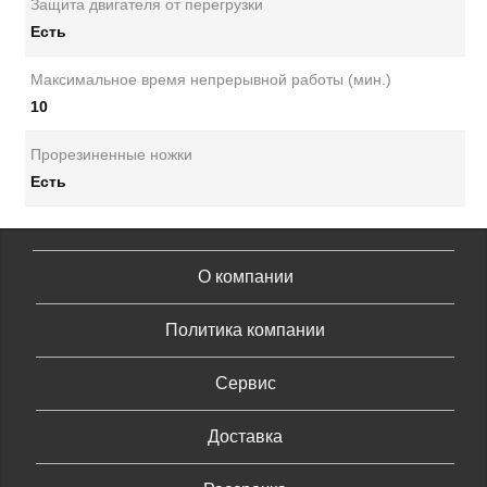
Защита двигателя от перегрузки
Есть
Максимальное время непрерывной работы (мин.)
10
Прорезиненные ножки
Есть
О компании
Политика компании
Сервис
Доставка