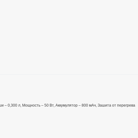
и – 0,300 л, Мощность – 50 Вт, Аккумулятор – 800 мАч, Зашита от перегрева