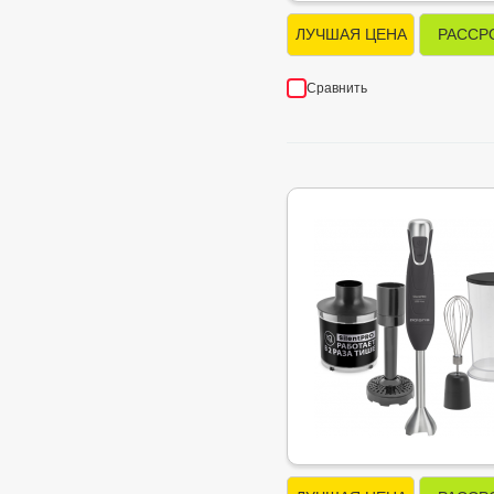
ЛУЧШАЯ ЦЕНА
РАССР
Сравнить