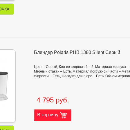
ОЧКА
Блендер Polaris PHB 1380 Silent Серый
Цвет – Серый, Кол-во скоростей – 2, Материал корпуса – 
Мерный стакан – Есть, Материал погружной части – Мет
скорости – Есть, Насадка для пюре – Есть, Объем мерного
4 795 руб.
В корзину