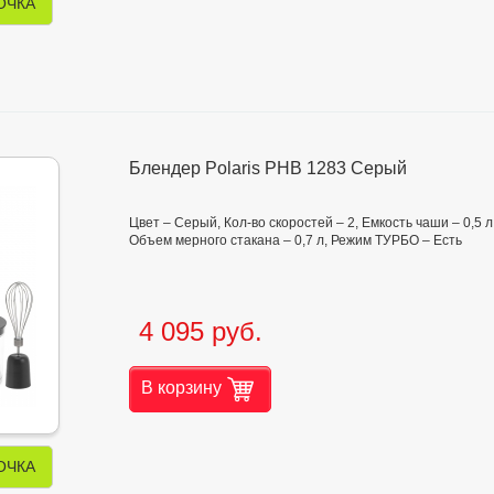
ОЧКА
Блендер Polaris PHB 1283 Серый
Цвет – Серый, Кол-во скоростей – 2, Емкость чаши – 0,5 л
Объем мерного стакана – 0,7 л, Режим ТУРБО – Есть
4 095 руб.
В корзину
ОЧКА