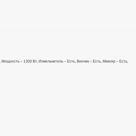
, Мощность – 1300 Вт, Измельчитель – Есть, Венчик – Есть, Миксер – Есть,