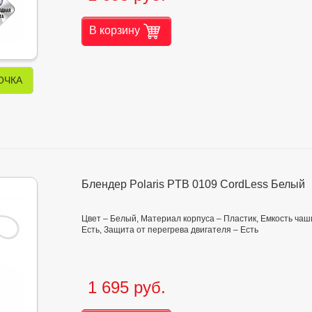
В корзину
ОЧКА
Блендер Polaris PTB 0109 CordLess Белый
Цвет – Белый, Материал корпуса – Пластик, Емкость чаши
Есть, Защита от перегрева двигателя – Есть
1 695 руб.