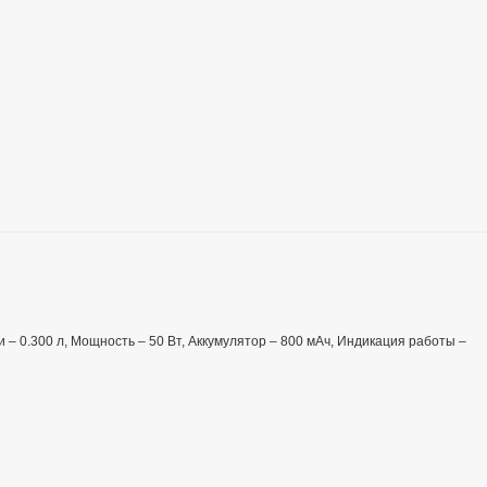
 – 0.300 л, Мощность – 50 Вт, Аккумулятор – 800 мАч, Индикация работы –