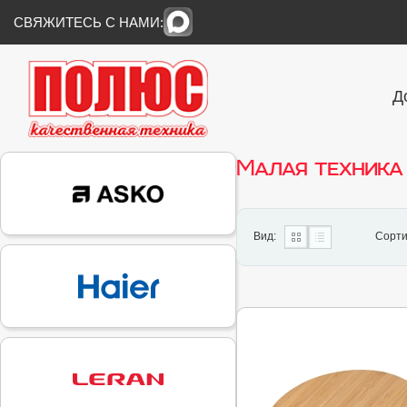
СВЯЖИТЕСЬ С НАМИ:
Д
Малая техника
Вид:
Сорти