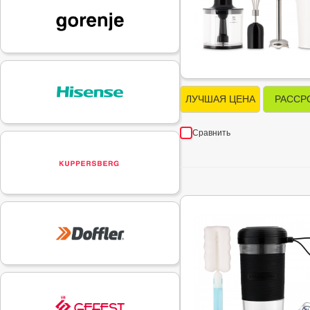
ЛУЧШАЯ ЦЕНА
РАССР
Сравнить