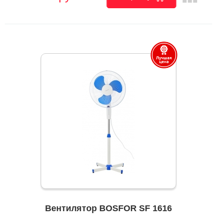
Вентилятор BOSFOR SF 1616