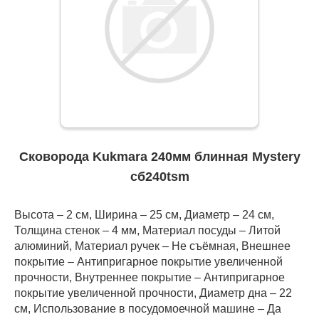
Сковорода Kukmara 240мм блинная Mystery
сб240tsm
Высота – 2 см, Ширина – 25 см, Диаметр – 24 см,
Толщина стенок – 4 мм, Материал посуды – Литой
алюминий, Материал ручек – Не съёмная, Внешнее
покрытие – Антипригарное покрытие увеличенной
прочности, Внутреннее покрытие – Антипригарное
покрытие увеличенной прочности, Диаметр дна – 22
см, Использование в посудомоечной машине – Да