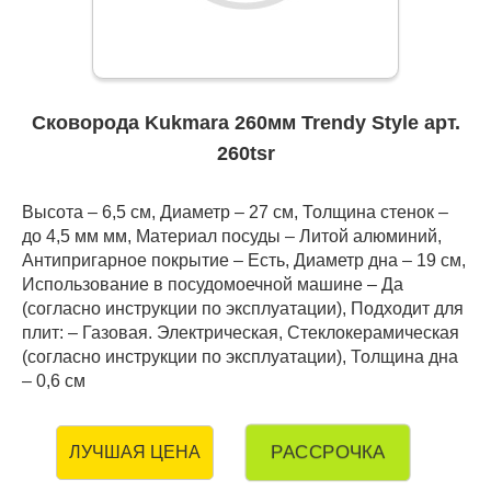
Сковорода Kukmara 260мм Trendy Style арт.
260tsr
Высота – 6,5 см, Диаметр – 27 см, Толщина стенок –
до 4,5 мм мм, Материал посуды – Литой алюминий,
Антипригарное покрытие – Есть, Диаметр дна – 19 см,
Использование в посудомоечной машине – Да
(согласно инструкции по эксплуатации), Подходит для
плит: – Газовая. Электрическая, Стеклокерамическая
(согласно инструкции по эксплуатации), Толщина дна
– 0,6 см
РАССРОЧКА
ЛУЧШАЯ ЦЕНА