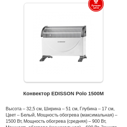
Конвектор EDISSON Polo 1500M
Высота – 32,5 см, Ширина – 51 см, Глубина – 17 см,
Цвет – Белый, Мощность обогрева (максимальная) –
1500 Вт, Мощность обогрева (средняя) – 900 Вт,