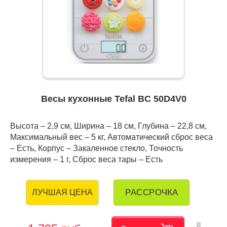
Весы кухонные Tefal BC 50D4V0
Высота – 2,9 см, Ширина – 18 см, Глубина – 22,8 см,
Максимальный вес – 5 кг, Автоматический сброс веса
– Есть, Корпус – Закаленное стекло, Точность
измерения – 1 г, Сброс веса тары – Есть
РАССРОЧКА
ЛУЧШАЯ ЦЕНА