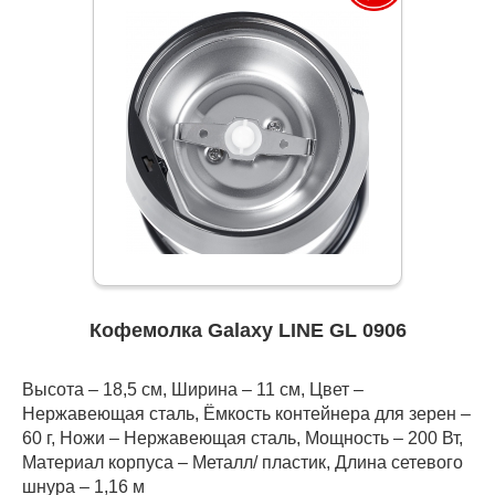
Кофемолка Galaxy LINE GL 0906
Высота – 18,5 см, Ширина – 11 см, Цвет –
Нержавеющая сталь, Ёмкость контейнера для зерен –
60 г, Ножи – Нержавеющая сталь, Мощность – 200 Вт,
Материал корпуса – Металл/ пластик, Длина сетевого
шнура – 1,16 м