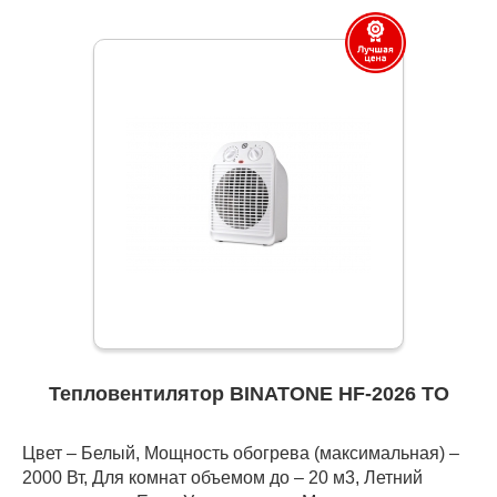
Тепловентилятор BINATONE HF-2026 TO
Цвет – Белый, Мощность обогрева (максимальная) –
2000 Вт, Для комнат объемом до – 20 м3, Летний