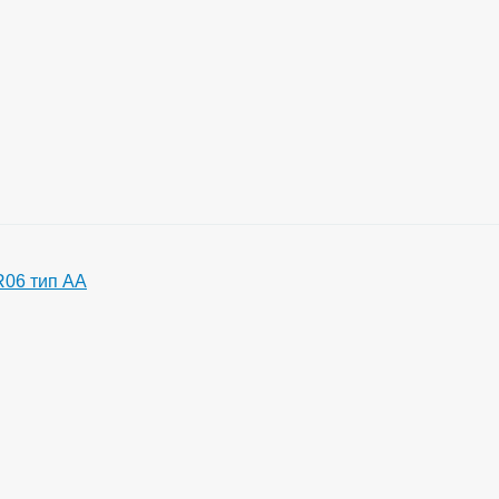
06 тип АА