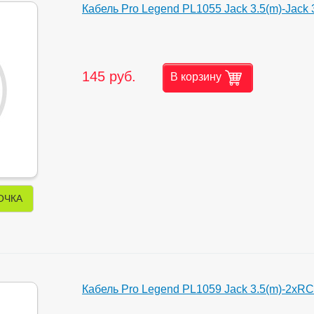
Кабель Pro Legend PL1055 Jack 3.5(m)-Jack 3.
145 руб.
В корзину
ОЧКА
Кабель Pro Legend PL1059 Jack 3.5(m)-2xRC