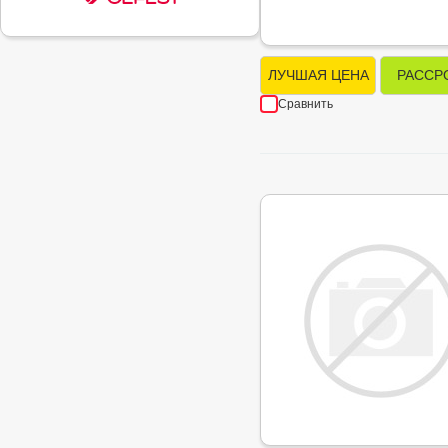
ЛУЧШАЯ ЦЕНА
РАССР
Сравнить