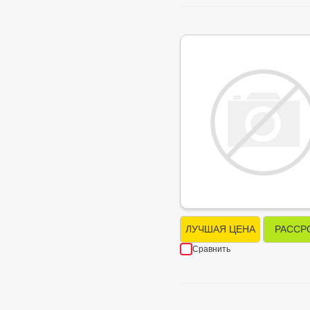
ЛУЧШАЯ ЦЕНА
РАССР
Сравнить