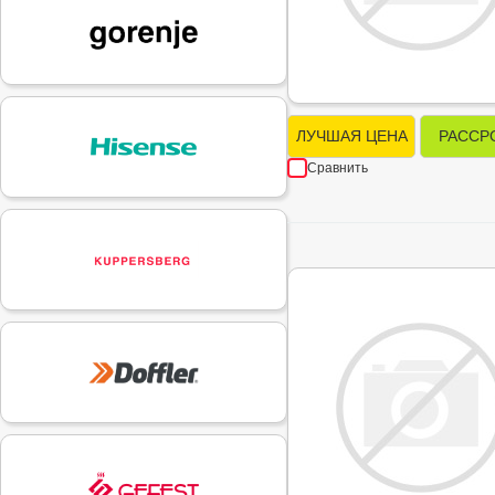
ЛУЧШАЯ ЦЕНА
РАССР
Сравнить