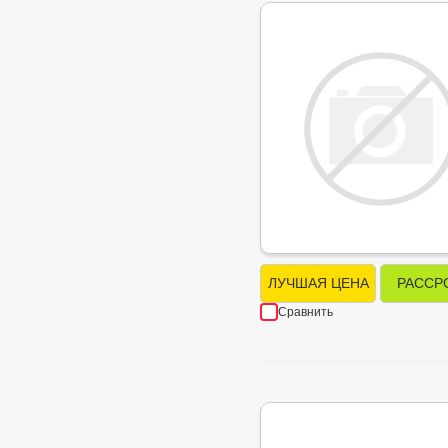
ЛУЧШАЯ ЦЕНА
РАССР
Сравнить