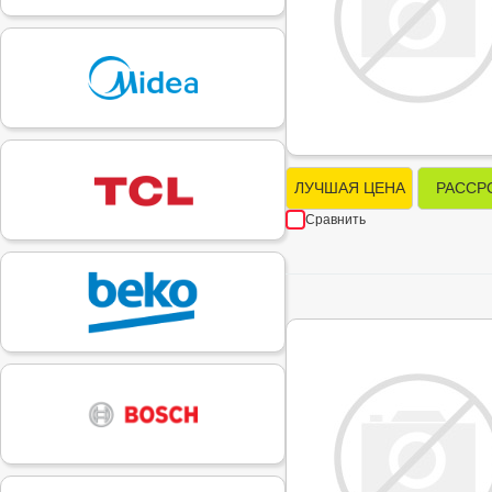
ЛУЧШАЯ ЦЕНА
РАССР
Сравнить