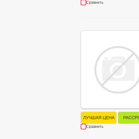
Сравнить
ЛУЧШАЯ ЦЕНА
РАССР
Сравнить