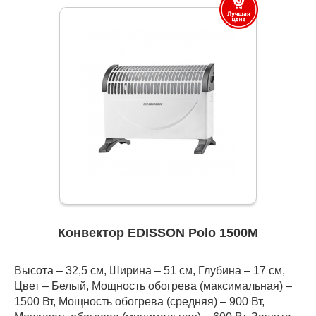
Конвектор EDISSON Polo 1500M
Высота – 32,5 см, Ширина – 51 см, Глубина – 17 см,
Цвет – Белый, Мощность обогрева (максимальная) –
1500 Вт, Мощность обогрева (средняя) – 900 Вт,