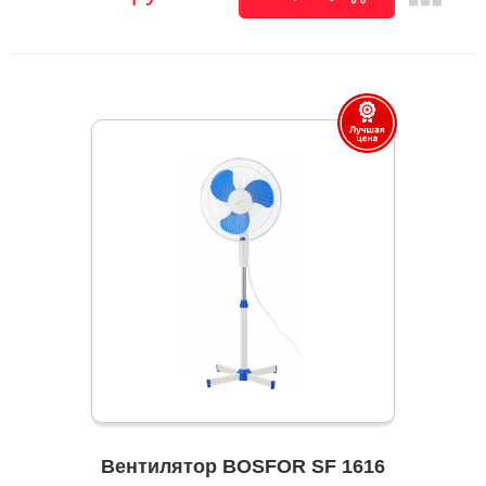
Вентилятор BOSFOR SF 1616