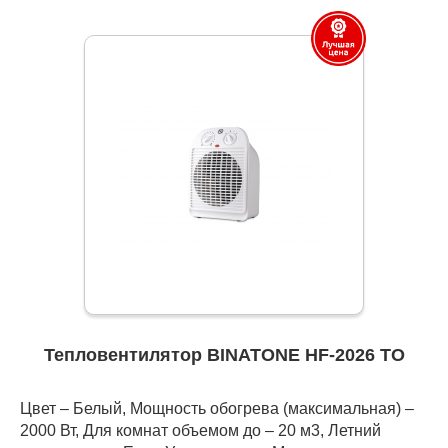
Тепловентилятор BINATONE HF-2026 TO
Цвет – Белый, Мощность обогрева (максимальная) –
2000 Вт, Для комнат объемом до – 20 м3, Летний