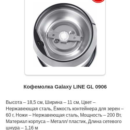
Кофемолка Galaxy LINE GL 0906
Высота – 18,5 см, Ширина – 11 см, Цвет –
Нержавеющая сталь, Ёмкость контейнера для зерен –
60 г, Ножи – Нержавеющая сталь, Мощность – 200 Вт,
Материал корпуса – Металл/ пластик, Длина сетевого
шнура – 1,16 м