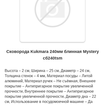
Сковорода Kukmara 240мм блинная Mystery
сб240tsm
Высота – 2 см, Ширина – 25 см, Диаметр – 24 см,
Толщина стенок – 4 мм, Материал посуды – Литой
алюминий, Материал ручек – Не съёмная, Внешнее
покрытие – Антипригарное покрытие увеличенной
прочности, Внутреннее покрытие – Антипригарное
покрытие увеличенной прочности, Диаметр дна – 22
см, Использование в посудомоечной машине – Да