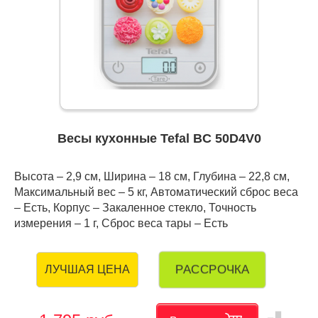
Весы кухонные Tefal BC 50D4V0
Высота – 2,9 см, Ширина – 18 см, Глубина – 22,8 см,
Максимальный вес – 5 кг, Автоматический сброс веса
– Есть, Корпус – Закаленное стекло, Точность
измерения – 1 г, Сброс веса тары – Есть
РАССРОЧКА
ЛУЧШАЯ ЦЕНА