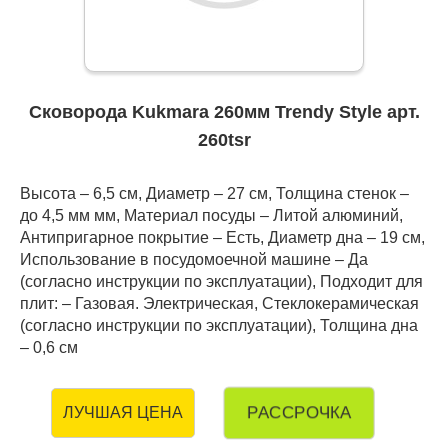
Сковорода Kukmara 260мм Trendy Style арт.
260tsr
Высота – 6,5 см, Диаметр – 27 см, Толщина стенок –
до 4,5 мм мм, Материал посуды – Литой алюминий,
Антипригарное покрытие – Есть, Диаметр дна – 19 см,
Использование в посудомоечной машине – Да
(согласно инструкции по эксплуатации), Подходит для
плит: – Газовая. Электрическая, Стеклокерамическая
(согласно инструкции по эксплуатации), Толщина дна
– 0,6 см
РАССРОЧКА
ЛУЧШАЯ ЦЕНА