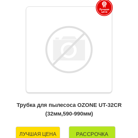
Трубка для пылесоса OZONE UT-32CR
(32мм,590-990мм)
РАССРОЧКА
ЛУЧШАЯ ЦЕНА