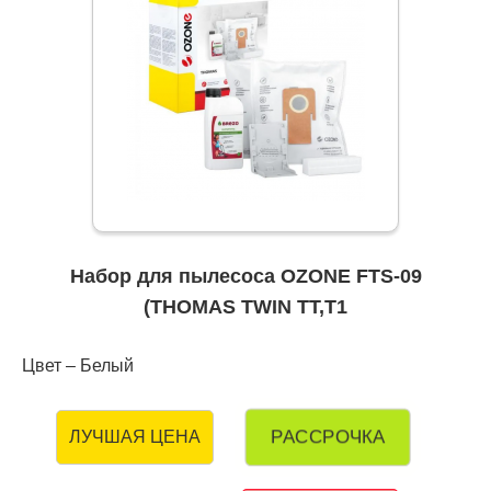
Набор для пылесоса OZONE FTS-09
(THOMAS TWIN TT,T1
Цвет – Белый
РАССРОЧКА
ЛУЧШАЯ ЦЕНА