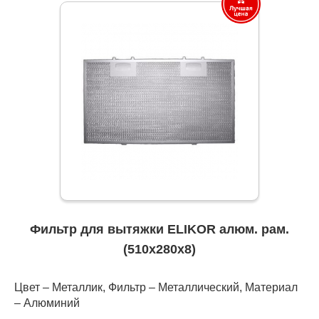
Фильтр для вытяжки ELIKOR алюм. рам.
(510х280х8)
Цвет – Металлик, Фильтр – Металлический, Материал
– Алюминий