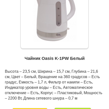
Чайник Oasis K-1PW Белый
Высота – 23,5 см, Ширина – 15,7 см, Глубина – 21,6
см, Цвет – Белый, Вращение на 360 градусов – Есть
градус, Емкость – 1,7 л, Фильтр от накипи – Есть,
Индикатор уровня воды – Есть, Автоматическое
отключение – Есть, Корпус – Пластиковый, Мощность
– 2200 Вт, Длина сетевого шнура – 0,7 м