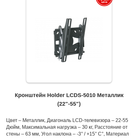
Кронштейн Holder LCDS-5010 Металлик
(22"-55")
Цвет – Металлик, Диагональ LCD-телевизора – 22-55
Дюйм, Максимальная нагрузка – 30 кг, Расстояние от
стены – 63 мм, Угол наклона – -3° / +15° С°, Материал