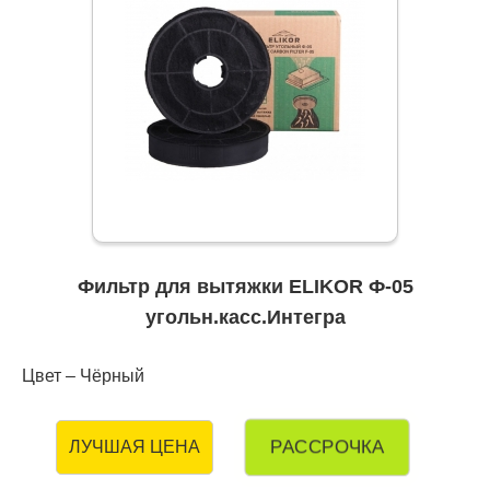
Фильтр для вытяжки ELIKOR Ф-05
угольн.касс.Интегра
Цвет – Чёрный
РАССРОЧКА
ЛУЧШАЯ ЦЕНА