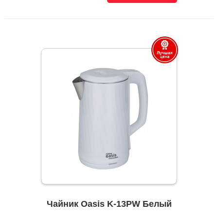
Чайник Oasis K-13PW Белый