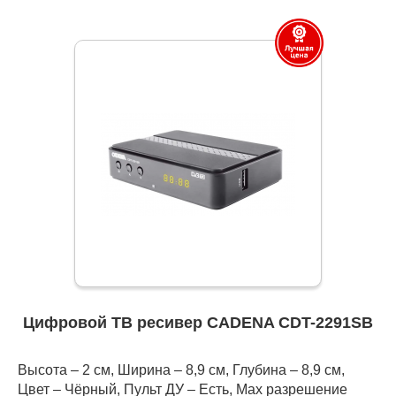
Цифровой ТВ ресивер CADENA CDT-2291SB
Высота – 2 см, Ширина – 8,9 см, Глубина – 8,9 см,
Цвет – Чёрный, Пульт ДУ – Есть, Мах разрешение