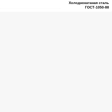
Холоднокатаная сталь
ГОСТ-1050-88