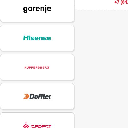
+7 (84