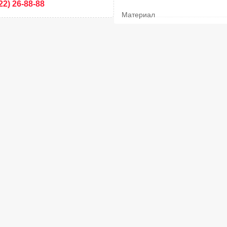
22) 26-88-88
Материал