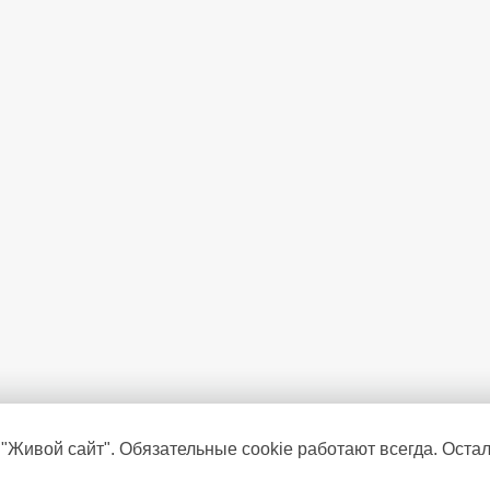
 "Живой сайт". Обязательные cookie работают всегда. Оста