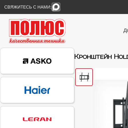
СВЯЖИТЕСЬ С НАМИ:
Д
Кронштейн Hold