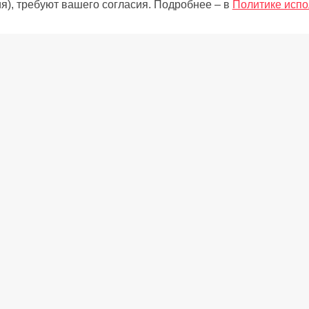
я), требуют вашего согласия. Подробнее – в
Политике испо