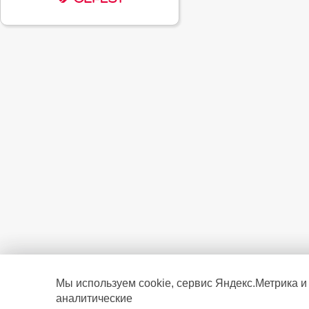
Мы используем cookie, сервис Яндекс.Метрика и
аналитические