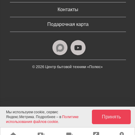
Контакты
Подарочная карта
© 2026 Центр бытовой техники «Полюс»
Мы используем cookie, сервис
Принять
Яндекс.Метрика. Подробнее – в
Политике
использования файлов cookie
.