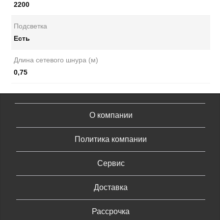
2200
Подсветка
Есть
Длина сетевого шнура (м)
0,75
О компании
Политика компании
Сервис
Доставка
Рассрочка