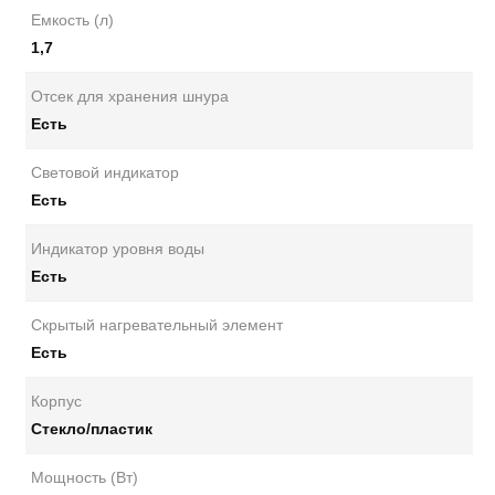
Емкость (л)
1,7
Отсек для хранения шнура
Есть
Световой индикатор
Есть
Индикатор уровня воды
Есть
Скрытый нагревательный элемент
Есть
Корпус
Стекло/пластик
Мощность (Вт)