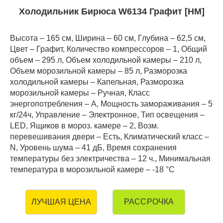
Холодильник Бирюса W6134 Графит [НМ]
Высота – 165 см, Ширина – 60 см, Глубина – 62,5 см,
Цвет – Графит, Количество компрессоров – 1, Общий
объем – 295 л, Объем холодильной камеры – 210 л,
Объем морозильной камеры – 85 л, Разморозка
холодильной камеры – Капельная, Разморозка
морозильной камеры – Ручная, Класс
энергопотребления – А, Мощность замораживания – 5
кг/24ч, Управление – Электронное, Тип освещения –
LED, Ящиков в мороз. камере – 2, Возм.
перевешивания двери – Есть, Климатический класс –
N, Уровень шума – 41 дБ, Время сохранения
температуры без электричества – 12 ч., Минимальная
температура в морозильной камере – -18 °C
РАССРОЧКА
ЛУЧШАЯ ЦЕНА