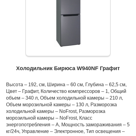
Холодильник Бирюса W940NF Графит
Высота – 192, см, Ширина – 60 см, Глубина – 62,5 см,
Цвет – Графит, Количество компрессоров – 1, Общий
объем – 340 л, Объем холодильной камеры – 210 л,
Объем морозильной камеры – 130 л, Разморозка
холодильной камеры – NoFrost, Разморозка
морозильной камеры – NoFrost, Класс
энергопотребления – А, Мощность замораживания – 5
кг/24ч, Управление – Электронное, Тип освещения –