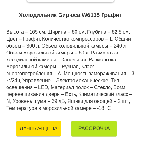
Холодильник Бирюса W6135 Графит
Высота – 165 см, Ширина – 60 см, Глубина – 62,5 см,
Цвет – Графит, Количество компрессоров – 1, Общий
объем – 300 л, Объем холодильной камеры – 240 л,
Объем морозильной камеры – 60 л, Разморозка
холодильной камеры – Капельная, Разморозка
морозильной камеры – Ручная, Класс
энергопотребления – А, Мощность замораживания – 3
кг/24ч, Управление – Электромеханическое, Тип
освещения – LED, Материал полок – Стекло, Возм.
перевешивания двери – Есть, Климатический класс –
N, Уровень шума – 39 дБ, Ящики для овощей – 2 шт.,
Температура в морозильной камере – -18 °C
РАССРОЧКА
ЛУЧШАЯ ЦЕНА