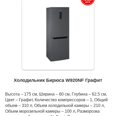
Холодильник Бирюса W920NF Графит
Высота – 175 см, Ширина – 60 см, Глубина – 62,5 см,
Цвет – Графит, Количество компрессоров – 1, Общий
объем – 310 л, Объем холодильной камеры – 210 л,
Объем морозильной камеры – 100 л, Разморозка