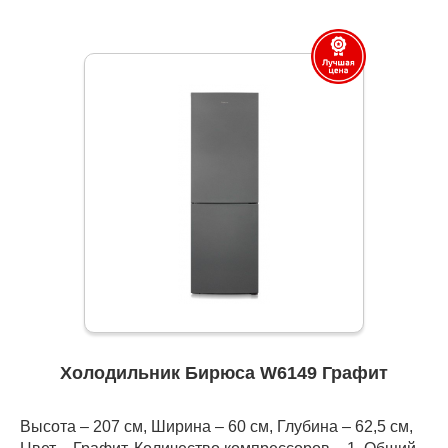
Холодильник Бирюса W6149 Графит
Высота – 207 см, Ширина – 60 см, Глубина – 62,5 см,