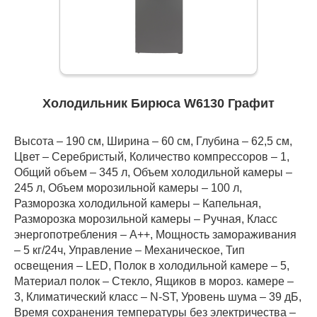
Холодильник Бирюса W6130 Графит
Высота – 190 см, Ширина – 60 см, Глубина – 62,5 см,
Цвет – Серебристый, Количество компрессоров – 1,
Общий объем – 345 л, Объем холодильной камеры –
245 л, Объем морозильной камеры – 100 л,
Разморозка холодильной камеры – Капельная,
Разморозка морозильной камеры – Ручная, Класс
энергопотребления – А++, Мощность замораживания
– 5 кг/24ч, Управление – Механическое, Тип
освещения – LED, Полок в холодильной камере – 5,
Материал полок – Стекло, Ящиков в мороз. камере –
3, Климатический класс – N-ST, Уровень шума – 39 дБ,
Время сохранения температуры без электричества –