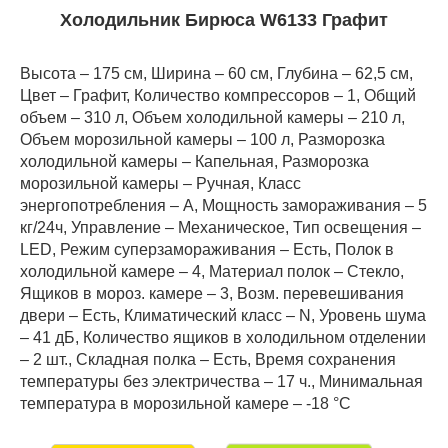
Холодильник Бирюса W6133 Графит
Высота – 175 см, Ширина – 60 см, Глубина – 62,5 см,
Цвет – Графит, Количество компрессоров – 1, Общий
объем – 310 л, Объем холодильной камеры – 210 л,
Объем морозильной камеры – 100 л, Разморозка
холодильной камеры – Капельная, Разморозка
морозильной камеры – Ручная, Класс
энергопотребления – А, Мощность замораживания – 5
кг/24ч, Управление – Механическое, Тип освещения –
LED, Режим суперзамораживания – Есть, Полок в
холодильной камере – 4, Материал полок – Стекло,
Ящиков в мороз. камере – 3, Возм. перевешивания
двери – Есть, Климатический класс – N, Уровень шума
– 41 дБ, Количество ящиков в холодильном отделении
– 2 шт., Складная полка – Есть, Время сохранения
температуры без электричества – 17 ч., Минимальная
температура в морозильной камере – -18 °C