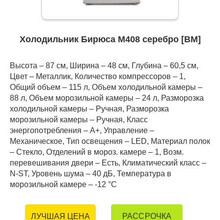
Холодильник Бирюса М408 серебро [ВМ]
Высота – 87 см, Ширина – 48 см, Глубина – 60,5 см,
Цвет – Металлик, Количество компрессоров – 1,
Общий объем – 115 л, Объем холодильной камеры –
88 л, Объем морозильной камеры – 24 л, Разморозка
холодильной камеры – Ручная, Разморозка
морозильной камеры – Ручная, Класс
энергопотребления – А+, Управление –
Механическое, Тип освещения – LED, Материал полок
– Стекло, Отделений в мороз. камере – 1, Возм.
перевешивания двери – Есть, Климатический класс –
N-ST, Уровень шума – 40 дБ, Температура в
морозильной камере – -12 °C
РАССРОЧКА
ЛУЧШАЯ ЦЕНА