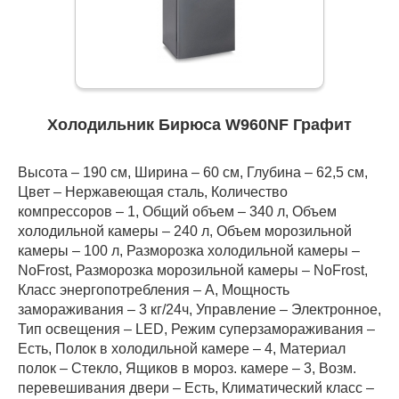
Холодильник Бирюса W960NF Графит
Высота – 190 см, Ширина – 60 см, Глубина – 62,5 см,
Цвет – Нержавеющая сталь, Количество
компрессоров – 1, Общий объем – 340 л, Объем
холодильной камеры – 240 л, Объем морозильной
камеры – 100 л, Разморозка холодильной камеры –
NoFrost, Разморозка морозильной камеры – NoFrost,
Класс энергопотребления – А, Мощность
замораживания – 3 кг/24ч, Управление – Электронное,
Тип освещения – LED, Режим суперзамораживания –
Есть, Полок в холодильной камере – 4, Материал
полок – Стекло, Ящиков в мороз. камере – 3, Возм.
перевешивания двери – Есть, Климатический класс –