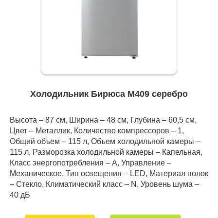
Холодильник Бирюса М409 серебро
Высота – 87 см, Ширина – 48 см, Глубина – 60,5 см,
Цвет – Металлик, Количество компрессоров – 1,
Общий объем – 115 л, Объем холодильной камеры –
115 л, Разморозка холодильной камеры – Капельная,
Класс энергопотребления – А, Управление –
Механическое, Тип освещения – LED, Материал полок
– Стекло, Климатический класс – N, Уровень шума –
40 дБ