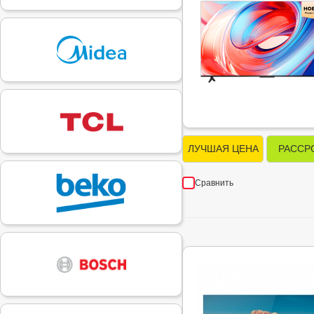
ЛУЧШАЯ ЦЕНА
РАССР
Сравнить