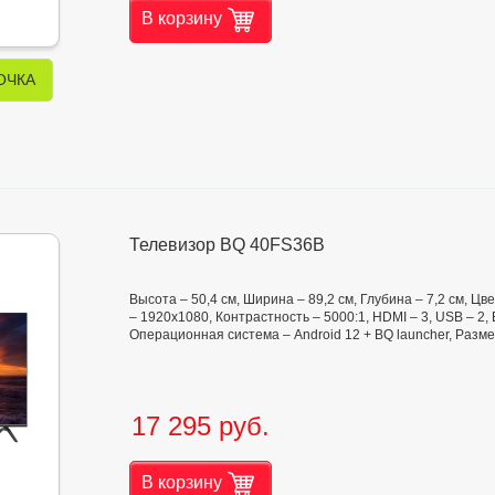
В корзину
ОЧКА
Телевизор BQ 40FS36B
Высота – 50,4 см, Ширина – 89,2 см, Глубина – 7,2 см, 
– 1920x1080, Контрастность – 5000:1, HDMI – 3, USB – 2, 
Операционная система – Android 12 + BQ launcher, Разме
17 295 руб.
В корзину