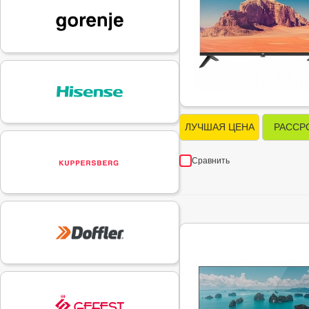
ЛУЧШАЯ ЦЕНА
РАССР
Сравнить