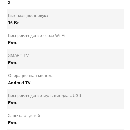
2
Вых. мощность звука
16 Вт
Воспроизведение через Wi-Fi
Есть
SMART TV
Есть
Операционная система
Android TV
Воспроизведение мультимедиа с USB
Есть
Защита от детей
Есть