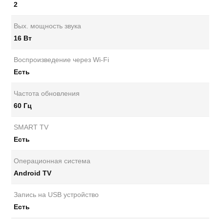
2
Вых. мощность звука
16 Вт
Воспроизведение через Wi-Fi
Есть
Частота обновления
60 Гц
SMART TV
Есть
Операционная система
Android TV
Запись на USB устройство
Есть