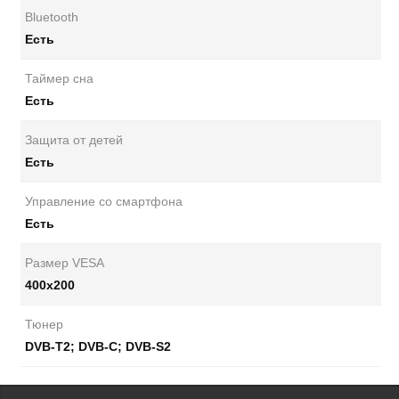
Bluetooth
Есть
Таймер сна
Есть
Защита от детей
Есть
Управление со смартфона
Есть
Размер VESA
400х200
Тюнер
DVB-T2; DVB-C; DVB-S2