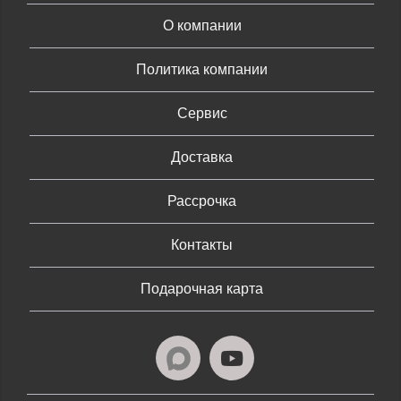
О компании
Политика компании
Сервис
Доставка
Рассрочка
Контакты
Подарочная карта