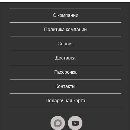
О компании
Политика компании
Сервис
Доставка
Рассрочка
Контакты
Подарочная карта