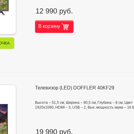
12 990 руб.
В корзину
ОЧКА
Телевизор (LED) DOFFLER 40KF29
Высота – 51,5 см, Ширина – 90,5 см, Глубина – 8 см, Цв
1920x1080, HDMI – 3, USB – 2, Вых. мощность звука – 16 
19 990 руб.