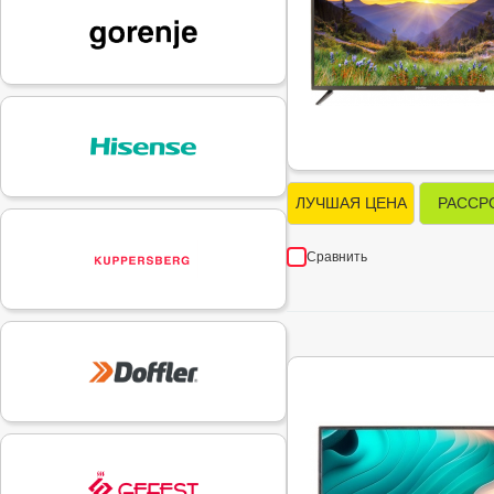
ЛУЧШАЯ ЦЕНА
РАССР
Сравнить