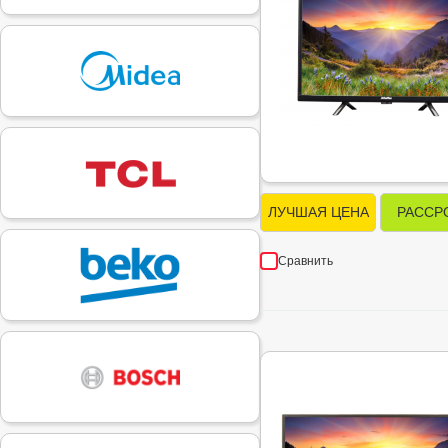
ЛУЧШАЯ ЦЕНА
РАССР
Сравнить