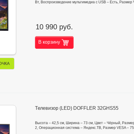
Вт, Воспроизведение мультимедиа с USB – Есть, Размер 
10 990 руб.
В корзину
ОЧКА
Телевизор (LED) DOFFLER 32GHS55
Высота – 42,5 см, Ширина – 73 см, Цвет – Чёрный, Разме
2, Операционная система – Яндекс.ТВ, Размер VESA – 75