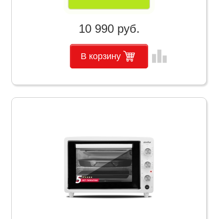
10 990 руб.
leaderboard
В корзину