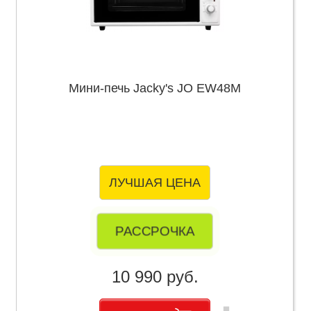
Мини-печь Jacky's JO EW48M
ЛУЧШАЯ ЦЕНА
РАССРОЧКА
10 990 руб.