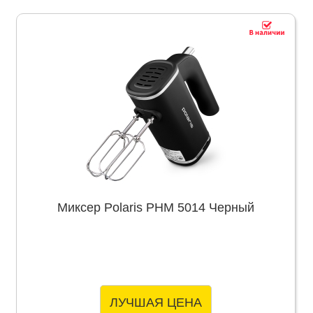
Миксер Polaris PHM 5014 Черный
ЛУЧШАЯ ЦЕНА