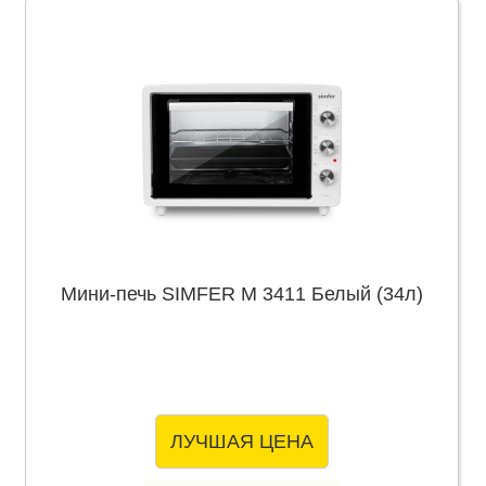
Мини-печь SIMFER M 3411 Белый (34л)
ЛУЧШАЯ ЦЕНА