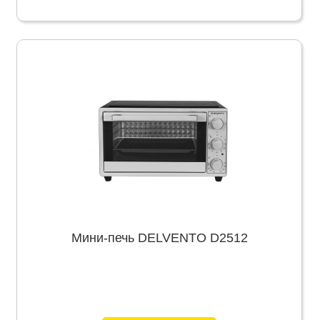
Мини-печь DELVENTO D2512