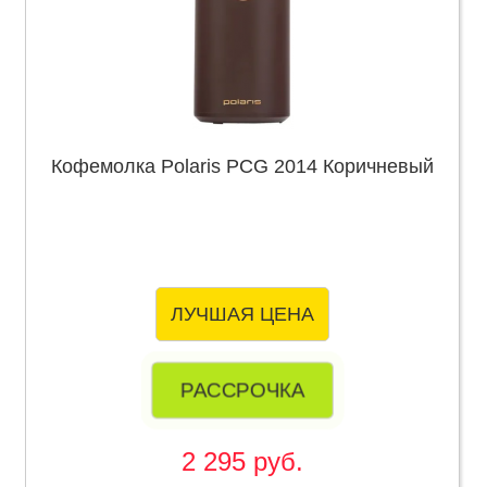
Кофемолка Polaris PCG 2014 Коричневый
ЛУЧШАЯ ЦЕНА
РАССРОЧКА
2 295 руб.