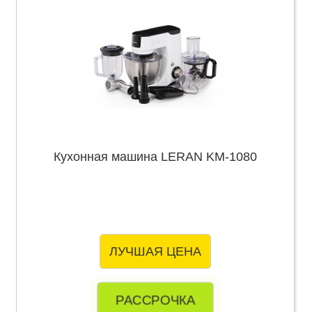
Кухонная машина LERAN KM-1080
ЛУЧШАЯ ЦЕНА
РАССРОЧКА