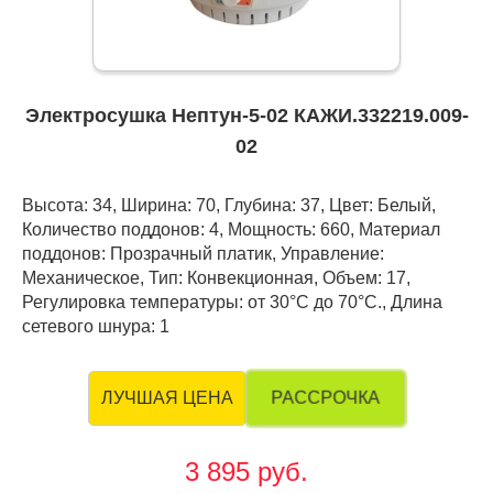
Электросушка Нептун-5-02 КАЖИ.332219.009-
02
Высота: 34, Ширина: 70, Глубина: 37, Цвет: Белый,
Количество поддонов: 4, Мощность: 660, Материал
поддонов: Прозрачный платик, Управление:
Механическое, Тип: Конвекционная, Объем: 17,
Регулировка температуры: от 30°С до 70°С., Длина
сетевого шнура: 1
РАССРОЧКА
ЛУЧШАЯ ЦЕНА
3 895 руб.