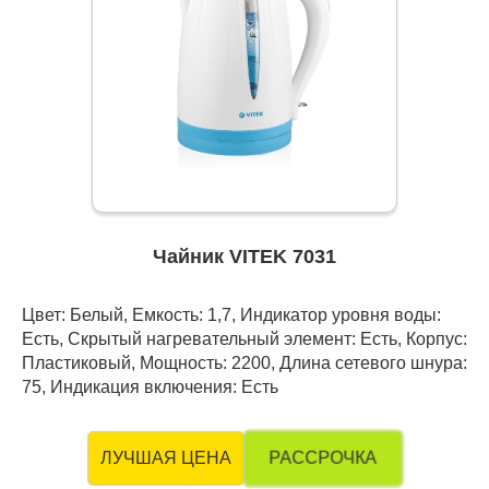
Чайник VITEK 7031
Цвет: Белый, Емкость: 1,7, Индикатор уровня воды:
Есть, Скрытый нагревательный элемент: Есть, Корпус:
Пластиковый, Мощность: 2200, Длина сетевого шнура:
75, Индикация включения: Есть
РАССРОЧКА
ЛУЧШАЯ ЦЕНА