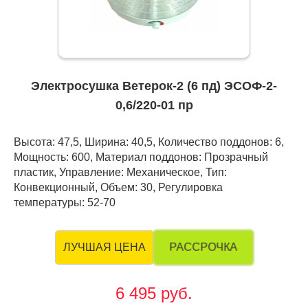
Электросушка Ветерок-2 (6 пд) ЭСОФ-2-
0,6/220-01 пр
Высота: 47,5, Ширина: 40,5, Количество поддонов: 6,
Мощность: 600, Материал поддонов: Прозрачный
пластик, Управление: Механическое, Тип:
Конвекционный, Объем: 30, Регулировка
температуры: 52-70
РАССРОЧКА
ЛУЧШАЯ ЦЕНА
6 495 руб.