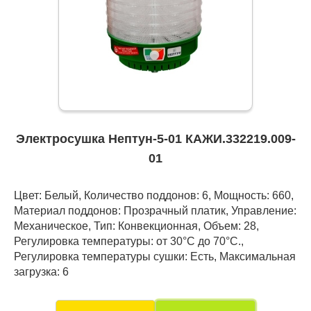
Электросушка Нептун-5-01 КАЖИ.332219.009-
01
Цвет: Белый, Количество поддонов: 6, Мощность: 660,
Материал поддонов: Прозрачный платик, Управление:
Механическое, Тип: Конвекционная, Объем: 28,
Регулировка температуры: от 30°С до 70°С.,
Регулировка температуры сушки: Есть, Максимальная
загрузка: 6