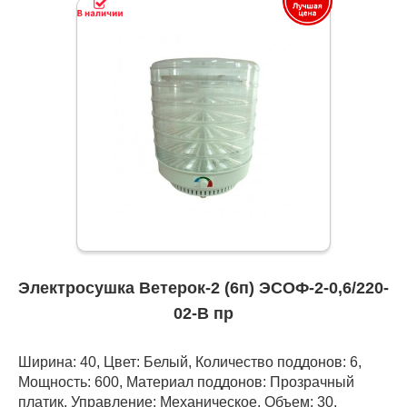
Электросушка Ветерок-2 (6п) ЭСОФ-2-0,6/220-
02-В пр
Ширина: 40, Цвет: Белый, Количество поддонов: 6,
Мощность: 600, Материал поддонов: Прозрачный
платик, Управление: Механическое, Объем: 30,