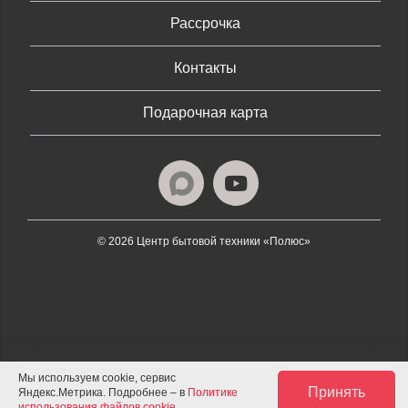
Рассрочка
Контакты
Подарочная карта
© 2026 Центр бытовой техники «Полюс»
Мы используем cookie, сервис
Принять
Яндекс.Метрика. Подробнее – в
Политике
использования файлов cookie
.