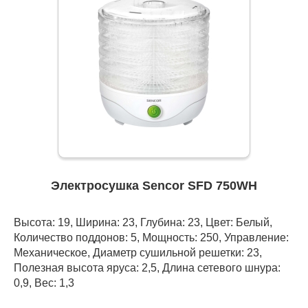
Электросушка Sencor SFD 750WH
Высота: 19, Ширина: 23, Глубина: 23, Цвет: Белый,
Количество поддонов: 5, Мощность: 250, Управление:
Механическое, Диаметр сушильной решетки: 23,
Полезная высота яруса: 2,5, Длина сетевого шнура:
0,9, Вес: 1,3