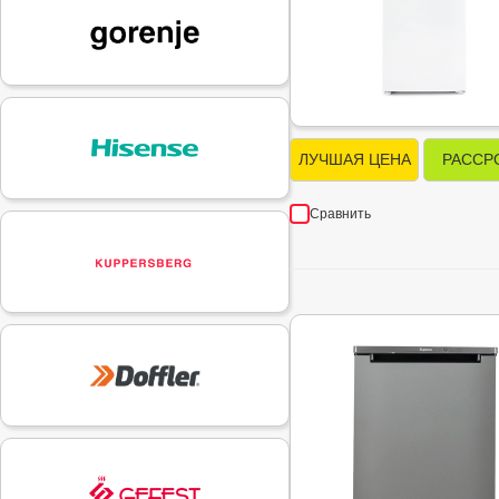
ЛУЧШАЯ ЦЕНА
РАССР
Сравнить