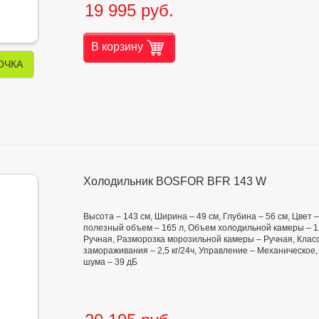
19 995 руб.
В корзину
ОЧКА
Холодильник BOSFOR BFR 143 W
Высота – 143 см, Ширина – 49 см, Глубина – 56 см, Цвет
полезный объем – 165 л, Объем холодильной камеры – 1
Ручная, Разморозка морозильной камеры – Ручная, Класс
замораживания – 2,5 кг/24ч, Управление – Механическое, 
шума – 39 дБ