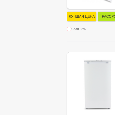
ЛУЧШАЯ ЦЕНА
РАССР
Сравнить