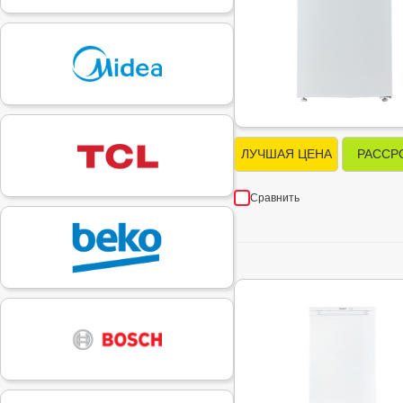
ЛУЧШАЯ ЦЕНА
РАССР
Сравнить