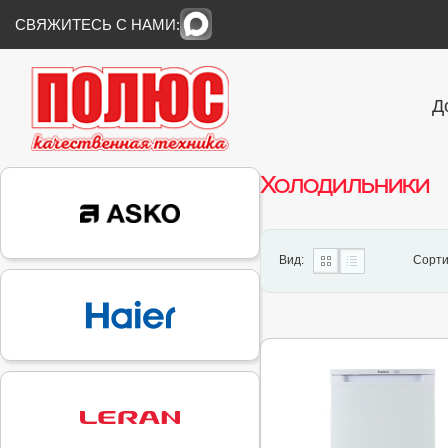
СВЯЖИТЕСЬ С НАМИ:
Д
Холодильники
Вид:
Сорти