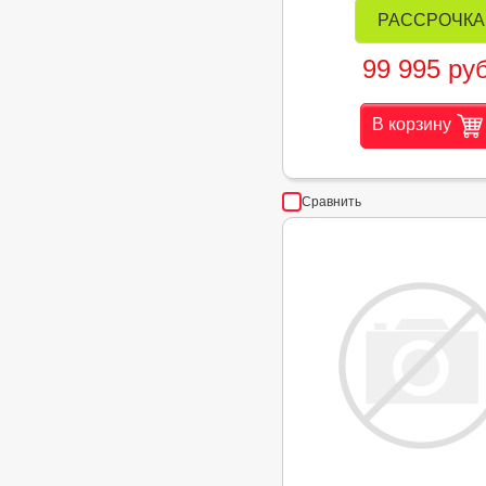
РАССРОЧКА
99 995 руб
В корзину
Сравнить