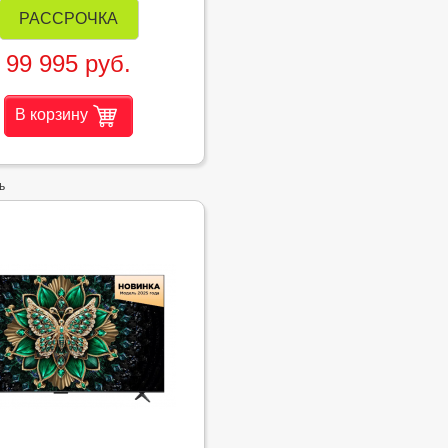
РАССРОЧКА
99 995 руб.
В корзину
ь