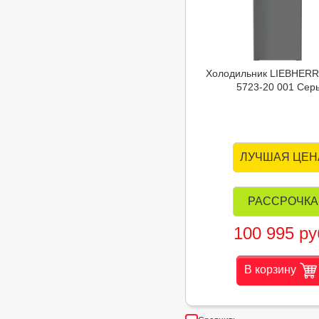
Холодильник LIEBHER
5723-20 001 Сер
ЛУЧШАЯ ЦЕН
РАССРОЧКА
100 995 ру
В корзину