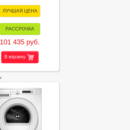
ЛУЧШАЯ ЦЕНА
РАССРОЧКА
101 435 руб.
В корзину
ь