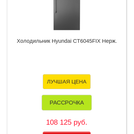
Холодильник Hyundai CT6045FIX Нерж.
ЛУЧШАЯ ЦЕНА
РАССРОЧКА
108 125 руб.