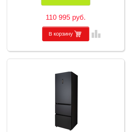
110 995 руб.
leaderboard
В корзину