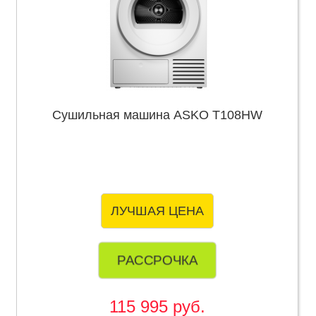
Сушильная машина ASKO T108HW
ЛУЧШАЯ ЦЕНА
РАССРОЧКА
115 995 руб.