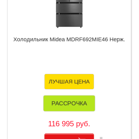
Холодильник Midea MDRF692MIE46 Нерж.
ЛУЧШАЯ ЦЕНА
РАССРОЧКА
116 995 руб.