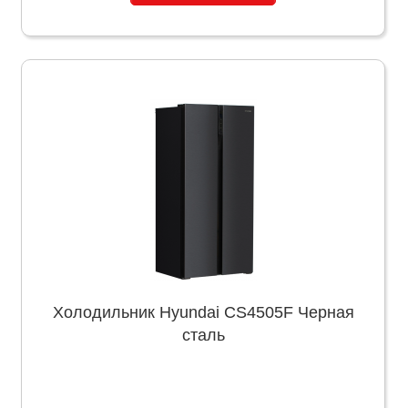
Холодильник Hyundai CS4505F Черная
сталь