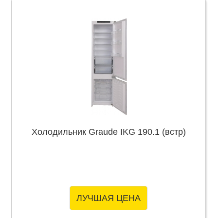
Холодильник Graude IKG 190.1 (встр)
ЛУЧШАЯ ЦЕНА