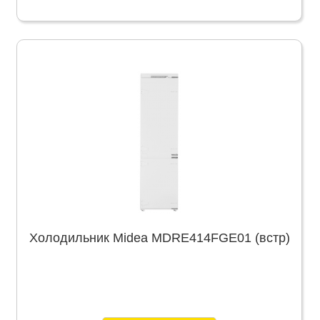
Холодильник Midea MDRE414FGE01 (встр)