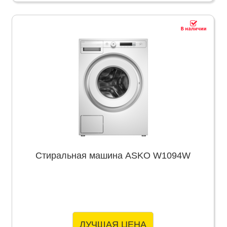
Стиральная машина ASKO W1094W
ЛУЧШАЯ ЦЕНА