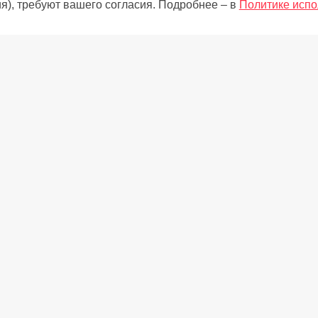
я), требуют вашего согласия. Подробнее – в
Политике испо