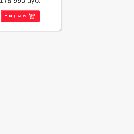
178 990 руб.
В корзину