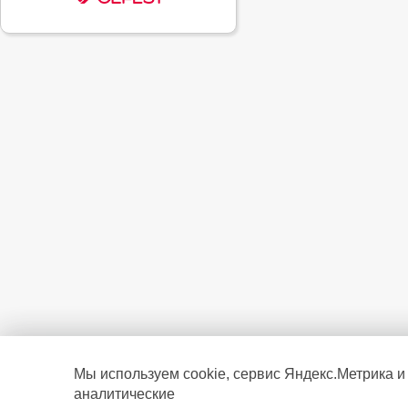
Мы используем cookie, сервис Яндекс.Метрика и
аналитические