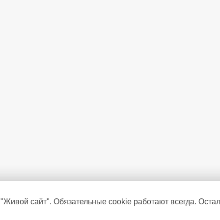
 "Живой сайт". Обязательные cookie работают всегда. Оста