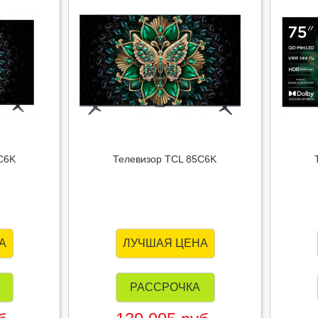
C6K
Телевизор TCL 85C6K
А
ЛУЧШАЯ ЦЕНА
РАССРОЧКА