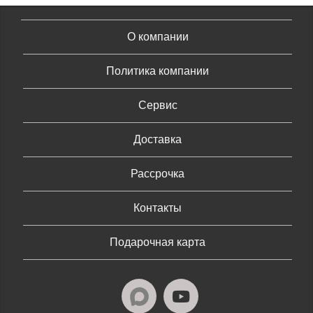
О компании
Политика компании
Сервис
Доставка
Рассрочка
Контакты
Подарочная карта