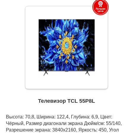
Телевизор TCL 55P8L
Высота: 70,8, Ширина: 122,4, Глубина: 6,9, Цвет:
Чёрный, Размер диагонали экрана Дюйм/см: 55/140,
Разрешение экрана: 3840x2160, Яркость: 450, Угол