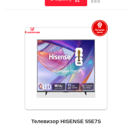
Телевизор HISENSE 55E7S