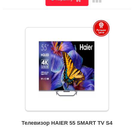
Телевизор HAIER 55 SMART TV S4