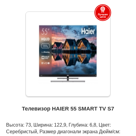
Телевизор HAIER 55 SMART TV S7
Высота: 73, Ширина: 122,9, Глубина: 6,8, Цвет:
Серебристый, Размер диагонали экрана Дюйм/см: