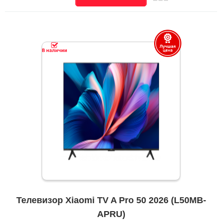
Телевизор Xiaomi TV A Pro 50 2026 (L50MB-
APRU)