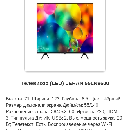
Телевизор (LED) LERAN 55LN8600
Высота: 71, Ширина: 123, Глубина: 8,5, Цвет: Чёрный,
Размер диагонали экрана Дюйм/см: 55/140,
Разрешение экрана: 3840x2160, Яркость: 220, HDMI:
3, Тип пульта ДУ: ИК, USB: 2, Вых. мощность звука: 20
Вт, Телетекст: Есть, Воспроизведение через Wi-Fi: