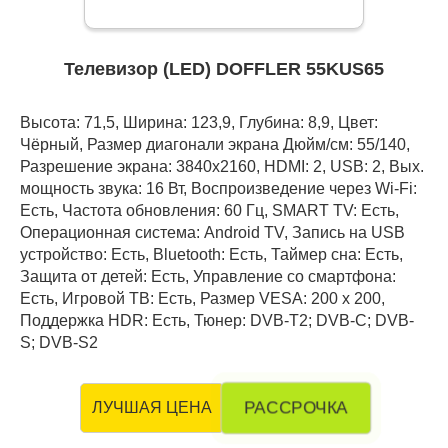
Телевизор (LED) DOFFLER 55KUS65
Высота: 71,5, Ширина: 123,9, Глубина: 8,9, Цвет:
Чёрный, Размер диагонали экрана Дюйм/см: 55/140,
Разрешение экрана: 3840x2160, HDMI: 2, USB: 2, Вых.
мощность звука: 16 Вт, Воспроизведение через Wi-Fi:
Есть, Частота обновления: 60 Гц, SMART TV: Есть,
Операционная система: Android TV, Запись на USB
устройство: Есть, Bluetooth: Есть, Таймер сна: Есть,
Защита от детей: Есть, Управление со смартфона:
Есть, Игровой ТВ: Есть, Размер VESA: 200 x 200,
Поддержка HDR: Есть, Тюнер: DVB-T2; DVB-C; DVB-
S; DVB-S2
РАССРОЧКА
ЛУЧШАЯ ЦЕНА