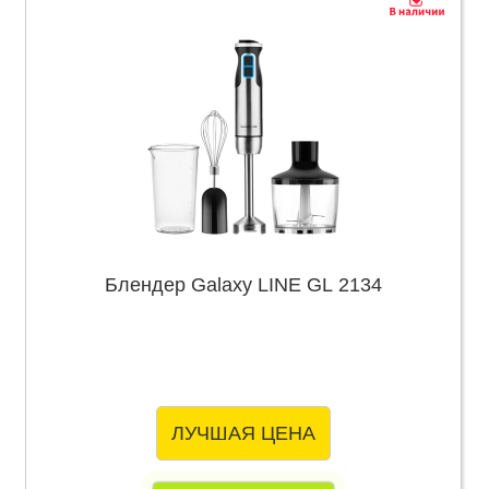
Блендер Galaxy LINE GL 2134
ЛУЧШАЯ ЦЕНА