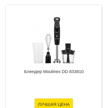
Блендер Moulinex DD 833810
ЛУЧШАЯ ЦЕНА