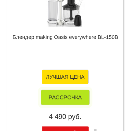
Блендер making Oasis everywhere BL-150B
ЛУЧШАЯ ЦЕНА
РАССРОЧКА
4 490 руб.