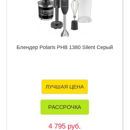
Блендер Polaris PHB 1380 Silent Серый
ЛУЧШАЯ ЦЕНА
РАССРОЧКА
4 795 руб.