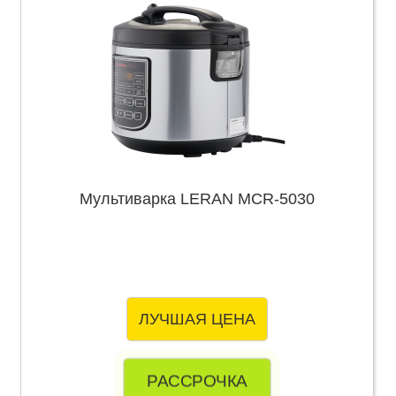
Мультиварка LERAN MCR-5030
ЛУЧШАЯ ЦЕНА
РАССРОЧКА