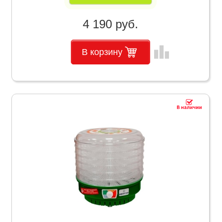
4 190 руб.
leaderboard
В корзину