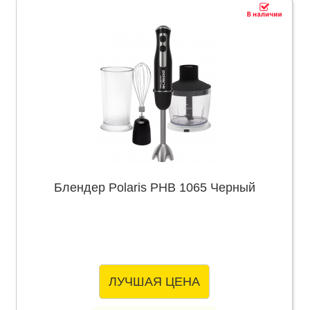
Блендер Polaris PHB 1065 Черный
ЛУЧШАЯ ЦЕНА