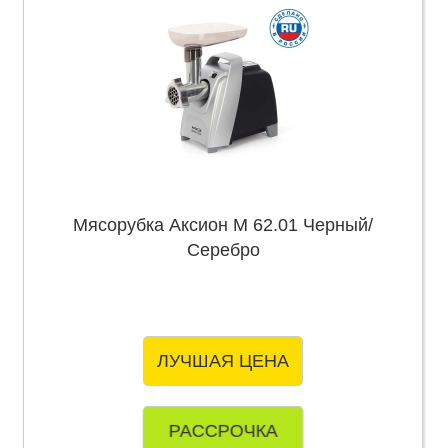
Мясорубка Аксион М 62.01 Черный/
Серебро
ЛУЧШАЯ ЦЕНА
РАССРОЧКА