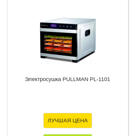
Электросушка PULLMAN PL-1101
ЛУЧШАЯ ЦЕНА