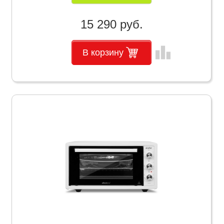
15 290 руб.
leaderboard
В корзину