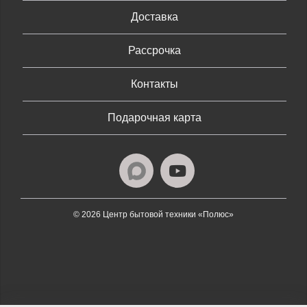
Доставка
Рассрочка
Контакты
Подарочная карта
© 2026 Центр бытовой техники «Полюс»