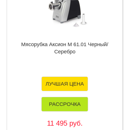
Мясорубка Аксион М 61.01 Черный/
Серебро
ЛУЧШАЯ ЦЕНА
РАССРОЧКА
11 495 руб.