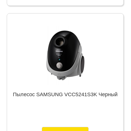
Пылесос SAMSUNG VCC5241S3K Черный