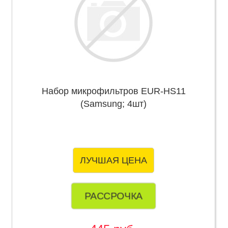
Набор микрофильтров EUR-HS11
(Samsung; 4шт)
ЛУЧШАЯ ЦЕНА
РАССРОЧКА