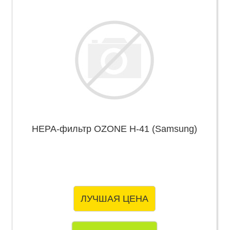
НЕРА-фильтр OZONE H-41 (Samsung)
ЛУЧШАЯ ЦЕНА