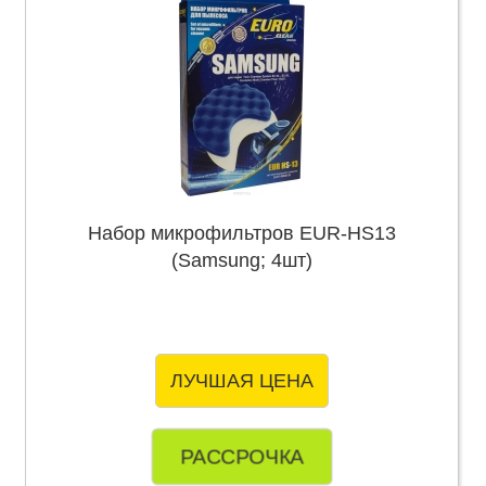
Набор микрофильтров EUR-HS13
(Samsung; 4шт)
ЛУЧШАЯ ЦЕНА
РАССРОЧКА