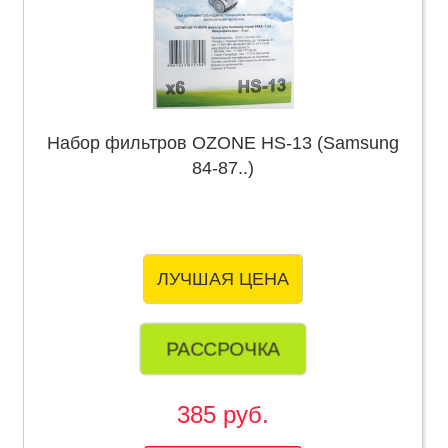
Набор фильтров OZONE HS-13 (Samsung
84-87..)
ЛУЧШАЯ ЦЕНА
РАССРОЧКА
385 руб.