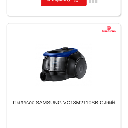
Пылесос SAMSUNG VC18M2110SB Синий