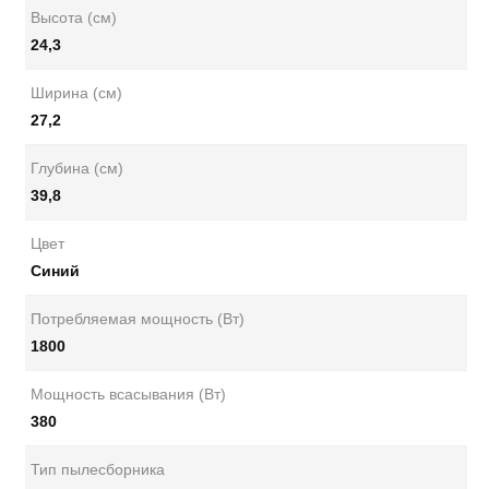
Высота (см)
24,3
Ширина (см)
27,2
Глубина (см)
39,8
Цвет
Синий
Потребляемая мощность (Вт)
1800
Мощность всасывания (Вт)
380
Тип пылесборника