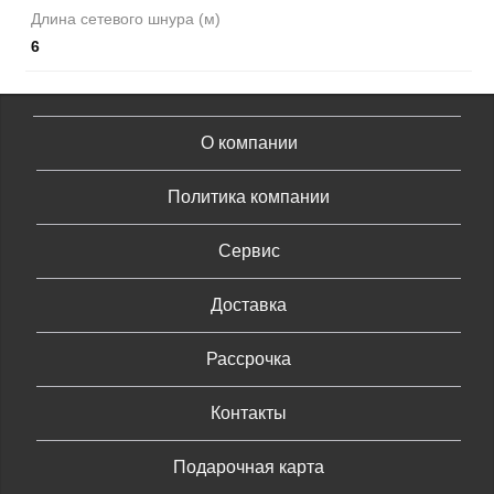
Длина сетевого шнура (м)
6
О компании
Политика компании
Сервис
Доставка
Рассрочка
Контакты
Подарочная карта