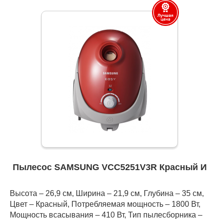
Пылесос SAMSUNG VCC5251V3R Красный И
Высота – 26,9 см, Ширина – 21,9 см, Глубина – 35 см,
Цвет – Красный, Потребляемая мощность – 1800 Вт,
Мощность всасывания – 410 Вт, Тип пылесборника –