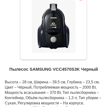
Пылесос SAMSUNG VCC4570S3K Черный
Высота – 28 см, Ширина – 39,5 см, Глубина – 23,5 см,
Цвет – Чёрный, Потребляемая мощность – 2000 Вт,
Мощность всасывания – 370 Вт, Тип пылесборника –
Контейнер, Объём пылесборника – 1,3 л, Тип уборки –
Сухая, Регулировка мощности – На корпусе,