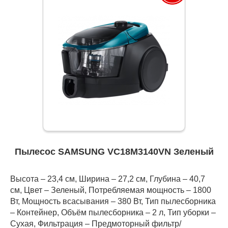
Пылесос SAMSUNG VC18M3140VN Зеленый
Высота – 23,4 см, Ширина – 27,2 см, Глубина – 40,7
см, Цвет – Зеленый, Потребляемая мощность – 1800
Вт, Мощность всасывания – 380 Вт, Тип пылесборника
– Контейнер, Объём пылесборника – 2 л, Тип уборки –
Сухая, Фильтрация – Предмоторный фильтр/