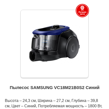
Пылесос SAMSUNG VC18M21B0S2 Синий
Высота – 24,3 см, Ширина – 27,2 см, Глубина – 39,8
см, Цвет – Синий, Потребляемая мощность – 1800 Вт,