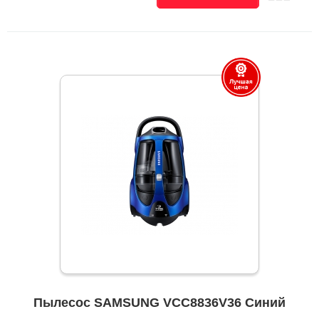
Пылесос SAMSUNG VCC8836V36 Синий