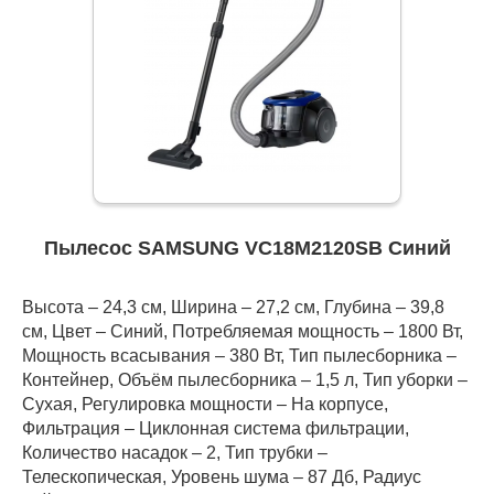
Пылесос SAMSUNG VC18M2120SB Синий
Высота – 24,3 см, Ширина – 27,2 см, Глубина – 39,8
см, Цвет – Синий, Потребляемая мощность – 1800 Вт,
Мощность всасывания – 380 Вт, Тип пылесборника –
Контейнер, Объём пылесборника – 1,5 л, Тип уборки –
Сухая, Регулировка мощности – На корпусе,
Фильтрация – Циклонная система фильтрации,
Количество насадок – 2, Тип трубки –
Телескопическая, Уровень шума – 87 Дб, Радиус