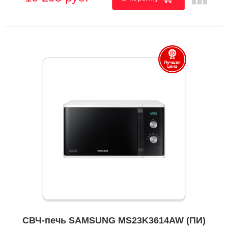
СВЧ-печь SAMSUNG MS23K3614AW (ПИ)