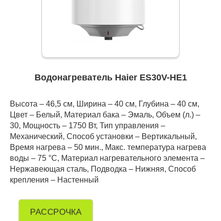
Водонагреватель Haier ES30V-HE1
Высота – 46,5 см, Ширина – 40 см, Глубина – 40 см,
Цвет – Белый, Материал бака – Эмаль, Объем (л.) –
30, Мощность – 1750 Вт, Тип управления –
Механический, Способ установки – Вертикальный,
Время нагрева – 50 мин., Макс. температура нагрева
воды – 75 °С, Материал нагревательного элемента –
Нержавеющая сталь, Подводка – Нижняя, Способ
крепления – Настенный
РАССРОЧКА