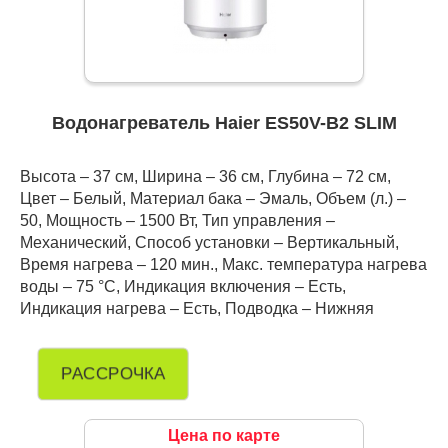
Водонагреватель Haier ES50V-B2 SLIM
Высота – 37 см, Ширина – 36 см, Глубина – 72 см,
Цвет – Белый, Материал бака – Эмаль, Объем (л.) –
50, Мощность – 1500 Вт, Тип управления –
Механический, Способ установки – Вертикальный,
Время нагрева – 120 мин., Макс. температура нагрева
воды – 75 °С, Индикация включения – Есть,
Индикация нагрева – Есть, Подводка – Нижняя
РАССРОЧКА
Цена по карте