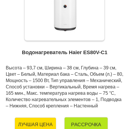
Водонагреватель Haier ES80V-C1
Высота – 93,7 см, Ширина – 38 см, Глубина – 39 см,
Цвет – Белый, Материал бака – Сталь, Объем (л.) – 80,
Мощность – 1500 Вт, Тип управления – Механический,
Способ установки – Вертикальный, Время нагрева –
165 мин., Макс. температура нагрева воды – 75 °С,
Количество нагревательных элементов – 1, Подводка
– Нижняя, Способ крепления – Настенный
РАССРОЧКА
ЛУЧШАЯ ЦЕНА