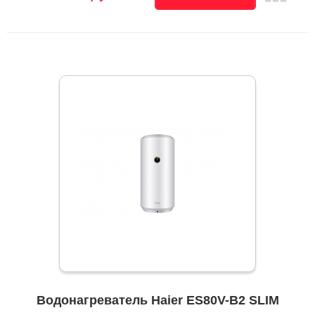
Водонагреватель Haier ES80V-B2 SLIM