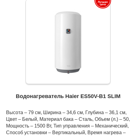
Водонагреватель Haier ES50V-B1 SLIM
Высота – 79 см, Ширина – 34,6 см, Глубина – 36,1 см,
Цвет – Белый, Материал бака – Сталь, Объем (л.) – 50,
Мощность – 1500 Вт, Тип управления – Механический,
Способ установки – Вертикальный, Время нагрева –