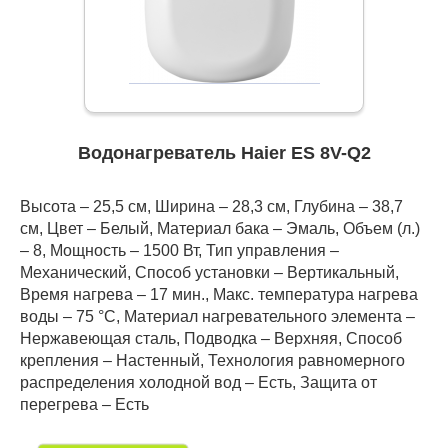
Водонагреватель Haier ES 8V-Q2
Высота – 25,5 см, Ширина – 28,3 см, Глубина – 38,7
см, Цвет – Белый, Материал бака – Эмаль, Объем (л.)
– 8, Мощность – 1500 Вт, Тип управления –
Механический, Способ установки – Вертикальный,
Время нагрева – 17 мин., Макс. температура нагрева
воды – 75 °С, Материал нагревательного элемента –
Нержавеющая сталь, Подводка – Верхняя, Способ
крепления – Настенный, Технология равномерного
распределения холодной вод – Есть, Защита от
перегрева – Есть