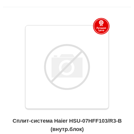
Сплит-система Haier HSU-07HFF103/R3-B
(внутр.блок)