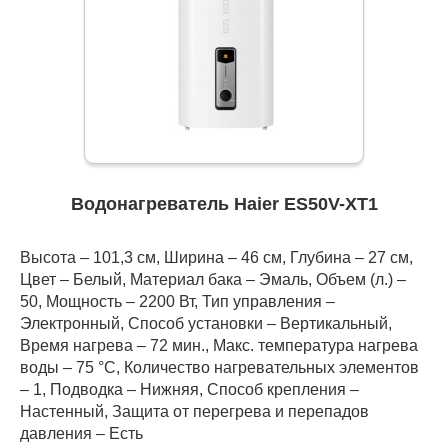
Водонагреватель Haier ES50V-XT1
Высота – 101,3 см, Ширина – 46 см, Глубина – 27 см,
Цвет – Белый, Материал бака – Эмаль, Объем (л.) –
50, Мощность – 2200 Вт, Тип управления –
Электронный, Способ установки – Вертикальный,
Время нагрева – 72 мин., Макс. температура нагрева
воды – 75 °С, Количество нагревательных элементов
– 1, Подводка – Нижняя, Способ крепления –
Настенный, Защита от перегрева и перепадов
давления – Есть