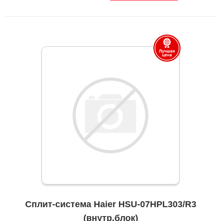
Сплит-система Haier HSU-07HPL303/R3
(внутр.блок)