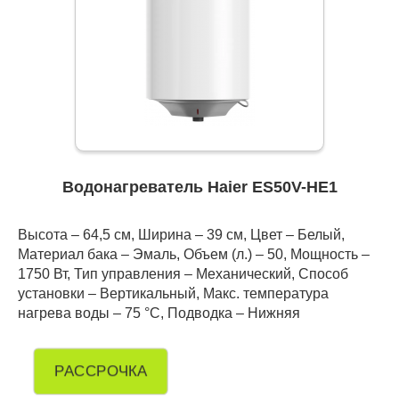
Водонагреватель Haier ES50V-HE1
Высота – 64,5 см, Ширина – 39 см, Цвет – Белый,
Материал бака – Эмаль, Объем (л.) – 50, Мощность –
1750 Вт, Тип управления – Механический, Способ
установки – Вертикальный, Макс. температура
нагрева воды – 75 °С, Подводка – Нижняя
РАССРОЧКА