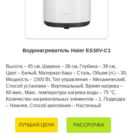
Водонагреватель Haier ES30V-C1
Высота – 45 см, Ширина – 38 см, Глубина – 39 см,
Цвет – Белый, Материал бака – Сталь, Объем (л.) – 30,
Мощность – 1500 Вт, Тип управления – Механический,
Способ установки – Вертикальный, Время нагрева –
60 мин., Макс. температура нагрева воды – 75 °С,
Количество нагревательных элементов – 1, Подводка
– Нижняя, Способ крепления – Настенный
РАССРОЧКА
ЛУЧШАЯ ЦЕНА