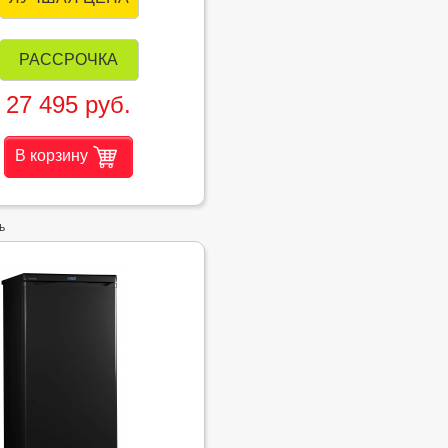
РАССРОЧКА
27 495 руб.
В корзину
ь