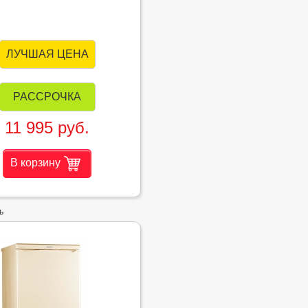
ЛУЧШАЯ ЦЕНА
РАССРОЧКА
11 995 руб.
В корзину
ь