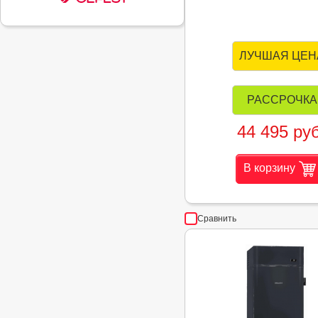
ЛУЧШАЯ ЦЕН
РАССРОЧКА
44 495 руб
В корзину
Сравнить