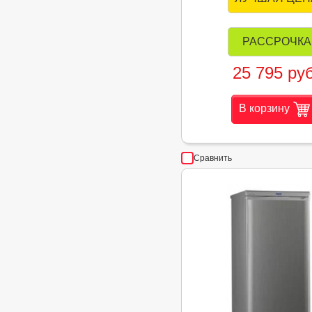
РАССРОЧКА
25 795 руб
В корзину
Сравнить