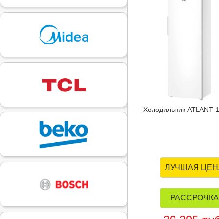
Холодильник ATLANT 1
ЛУЧШАЯ ЦЕН
РАССРОЧКА