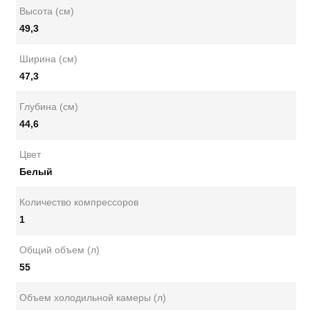
Высота (см)
49,3
Ширина (см)
47,3
Глубина (см)
44,6
Цвет
Белый
Количество компрессоров
1
Общий объем (л)
55
Объем холодильной камеры (л)