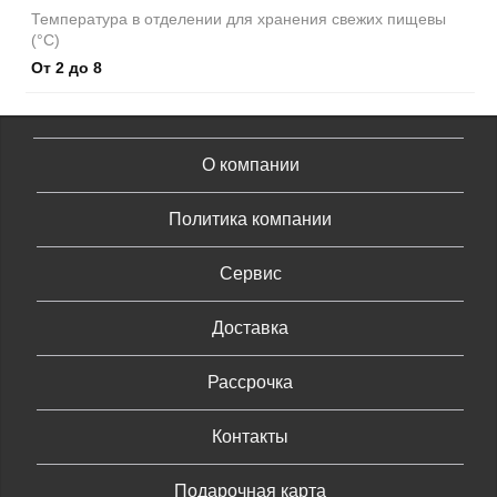
Температура в отделении для хранения свежих пищевы
(°C)
От 2 до 8
О компании
Политика компании
Сервис
Доставка
Рассрочка
Контакты
Подарочная карта