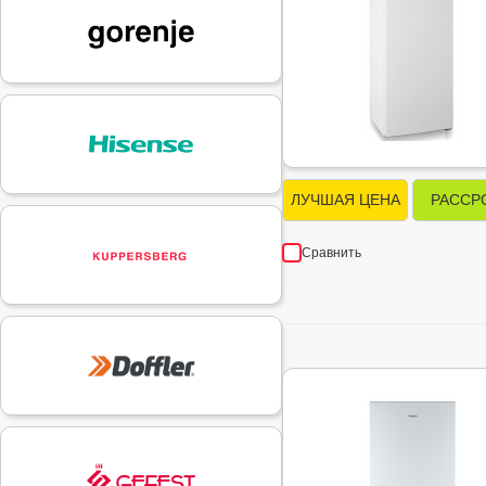
ЛУЧШАЯ ЦЕНА
РАССР
Сравнить