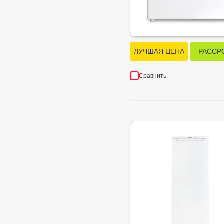
ЛУЧШАЯ ЦЕНА
РАССР
Сравнить