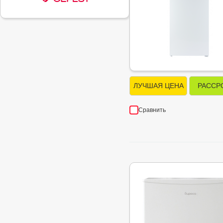
ЛУЧШАЯ ЦЕНА
РАССР
Сравнить