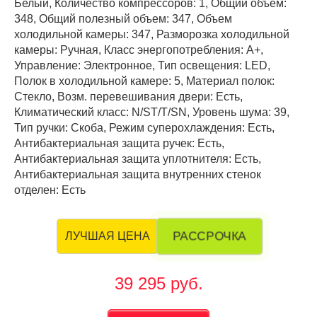
Белый, Количество компрессоров: 1, Общий объем:
348, Общий полезный объем: 347, Объем
холодильной камеры: 347, Разморозка холодильной
камеры: Ручная, Класс энергопотребления: А+,
Управление: Электронное, Тип освещения: LED,
Полок в холодильной камере: 5, Материал полок:
Стекло, Возм. перевешивания двери: Есть,
Климатический класс: N/ST/T/SN, Уровень шума: 39,
Тип ручки: Скоба, Режим суперохлаждения: Есть,
Антибактериальная защита ручек: Есть,
Антибактериальная защита уплотнителя: Есть,
Антибактериальная защита внутренних стенок
отделен: Есть
РАССРОЧКА
ЛУЧШАЯ ЦЕНА
39 295 руб.