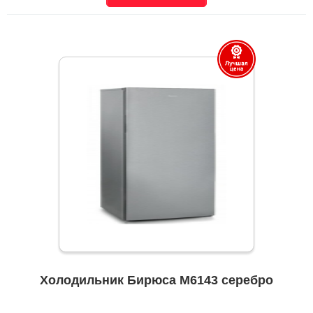
Холодильник Бирюса M6143 серебро