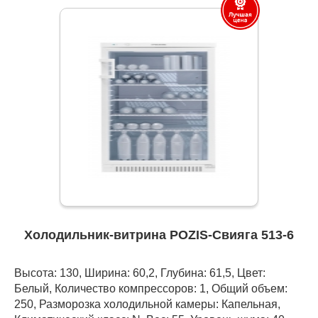
Холодильник-витрина POZIS-Свияга 513-6
Высота: 130, Ширина: 60,2, Глубина: 61,5, Цвет:
Белый, Количество компрессоров: 1, Общий объем:
250, Разморозка холодильной камеры: Капельная,