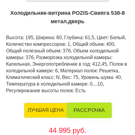
Холодильник-витрина POZIS-Свияга 538-8
метал.дверь
Высота: 195, Ширина: 60, Глубина: 61,5, Цвет: Белый,
Количество компрессоров: 1, Общий объем: 400,
Общий полезный объем: 376, Объем холодильной
камеры: 376, Разморозка холодильной камеры:
Капельная, Энергопотребление в год: 412,45, Полок в
холодильной камере: 6, Материал полок: Решетка,
Климатический класс: N, Вес: 75, Уровень шума: 40,
Температура в холодильной камере: 0....10,
Регулирование высоты полок: Есть
РАССРОЧКА
ЛУЧШАЯ ЦЕНА
44 995 руб.