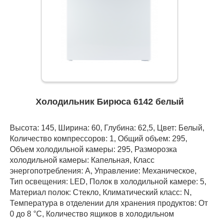
Холодильник Бирюса 6142 белый
Высота: 145, Ширина: 60, Глубина: 62,5, Цвет: Белый,
Количество компрессоров: 1, Общий объем: 295,
Объем холодильной камеры: 295, Разморозка
холодильной камеры: Капельная, Класс
энергопотребления: А, Управление: Механическое,
Тип освещения: LED, Полок в холодильной камере: 5,
Материал полок: Стекло, Климатический класс: N,
Температура в отделении для хранения продуктов: От
0 до 8 °C, Количество ящиков в холодильном