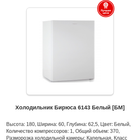
Холодильник Бирюса 6143 Белый [БМ]
Высота: 180, Ширина: 60, Глубина: 62,5, Цвет: Белый,
Количество компрессоров: 1, Общий объем: 370,
Разморозка холодильной камеры: Капельная, Класс