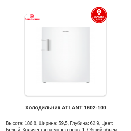
Холодильник ATLANT 1602-100
Высота: 186,8, Ширина: 59,5, Глубина: 62,9, Цвет:
Белый, Количество компрессоров: 1, Общий объем: