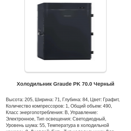
Холодильник Graude PK 70.0 Черный
Высота: 205, Ширина: 71, Глубина: 84, Цвет: Графит,
Количество компрессоров: 1, Общий объем: 490,
Класс энергопотребления: В, Управление:
Электронное, Тип освещения: Светодиодный,
Уровень шума: 55, Температура в холодильной