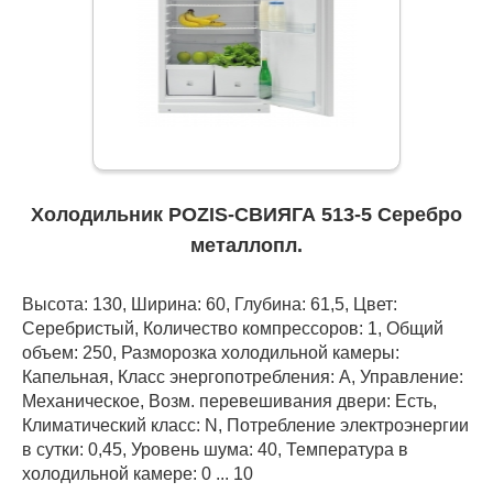
Холодильник POZIS-СВИЯГА 513-5 Серебро
металлопл.
Высота: 130, Ширина: 60, Глубина: 61,5, Цвет:
Серебристый, Количество компрессоров: 1, Общий
объем: 250, Разморозка холодильной камеры:
Капельная, Класс энергопотребления: А, Управление:
Механическое, Возм. перевешивания двери: Есть,
Климатический класс: N, Потребление электроэнергии
в сутки: 0,45, Уровень шума: 40, Температура в
холодильной камере: 0 ... 10