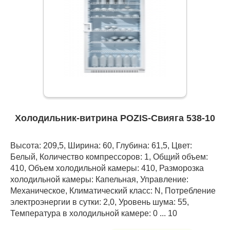
Холодильник-витрина POZIS-Свияга 538-10
Высота: 209,5, Ширина: 60, Глубина: 61,5, Цвет:
Белый, Количество компрессоров: 1, Общий объем:
410, Объем холодильной камеры: 410, Разморозка
холодильной камеры: Капельная, Управление:
Механическое, Климатический класс: N, Потребление
электроэнергии в сутки: 2,0, Уровень шума: 55,
Температура в холодильной камере: 0 ... 10