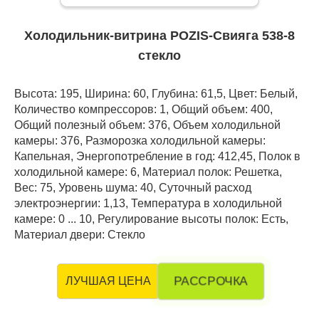
Холодильник-витрина POZIS-Свияга 538-8
стекло
Высота: 195, Ширина: 60, Глубина: 61,5, Цвет: Белый,
Количество компрессоров: 1, Общий объем: 400,
Общий полезный объем: 376, Объем холодильной
камеры: 376, Разморозка холодильной камеры:
Капельная, Энергопотребление в год: 412,45, Полок в
холодильной камере: 6, Материал полок: Решетка,
Вес: 75, Уровень шума: 40, Суточный расход
электроэнергии: 1,13, Температура в холодильной
камере: 0 ... 10, Регулирование высоты полок: Есть,
Материал двери: Стекло
РАССРОЧКА
ЛУЧШАЯ ЦЕНА