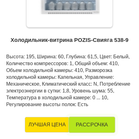
Холодильник-витрина POZIS-Свияга 538-9
Высота: 195, Ширина: 60, Глубина: 61,5, Цвет: Белый,
Количество компрессоров: 1, Общий объем: 410,
Объем холодильной камеры: 410, Разморозка
холодильной камеры: Капельная, Управление:
Механическое, Климатический класс: N, Потребление
электроэнергии в сутки: 1,8, Уровень шума: 55,
Температура в холодильной камере: 0 ... 10,
Регулирование высоты полок: Есть
РАССРОЧКА
ЛУЧШАЯ ЦЕНА