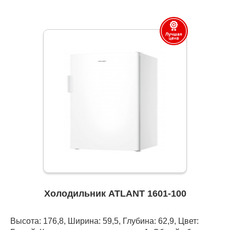
Холодильник ATLANT 1601-100
Высота: 176,8, Ширина: 59,5, Глубина: 62,9, Цвет: