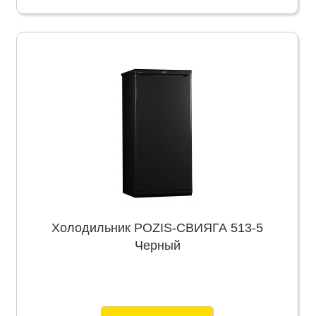
Холодильник POZIS-СВИЯГА 513-5
Черный