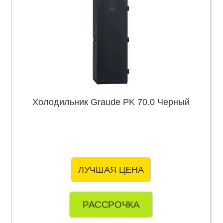
Холодильник Graude PK 70.0 Черный
ЛУЧШАЯ ЦЕНА
РАССРОЧКА