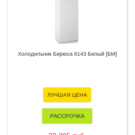
Холодильник Бирюса 6143 Белый [БМ]
ЛУЧШАЯ ЦЕНА
РАССРОЧКА