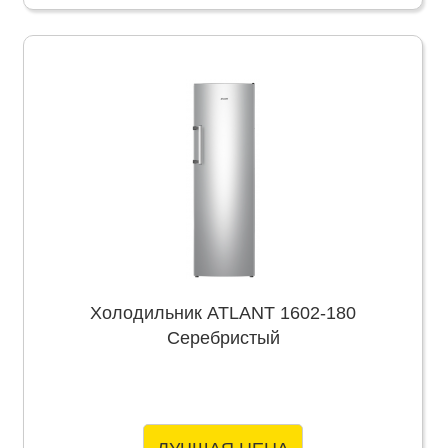
Холодильник ATLANT 1602-180
Серебристый