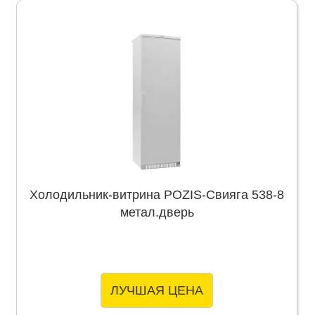
Холодильник-витрина POZIS-Свияга 538-8
метал.дверь
ЛУЧШАЯ ЦЕНА