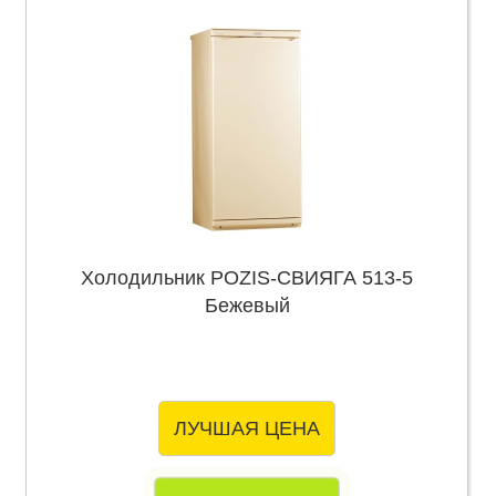
Холодильник POZIS-СВИЯГА 513-5
Бежевый
ЛУЧШАЯ ЦЕНА