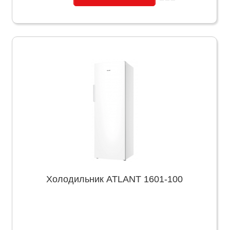
Холодильник ATLANT 1601-100