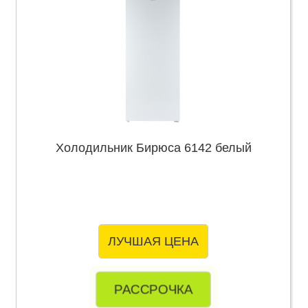
Холодильник Бирюса 6142 белый
ЛУЧШАЯ ЦЕНА
РАССРОЧКА