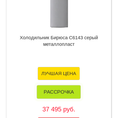
Холодильник Бирюса C6143 серый
металлопласт
ЛУЧШАЯ ЦЕНА
РАССРОЧКА
37 495 руб.