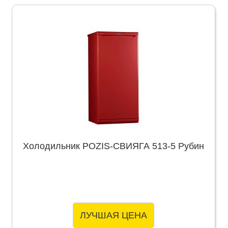
Холодильник POZIS-СВИЯГА 513-5 Рубин
ЛУЧШАЯ ЦЕНА