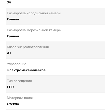
34
Разморозка холодильной камеры
Ручная
Разморозка морозильной камеры
Ручная
Класс энергопотребления
А+
Управление
Электромеханическое
Тип освещения
LED
Материал полок
Стекло