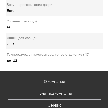
Возм. перевешивания двери
Есть
Уровень шума (дБ)
42
Ящики для овощей
2 шт.
Температура в низкотемпературное отделение (°C)
до -12
О компании
Политика компании
Сервис