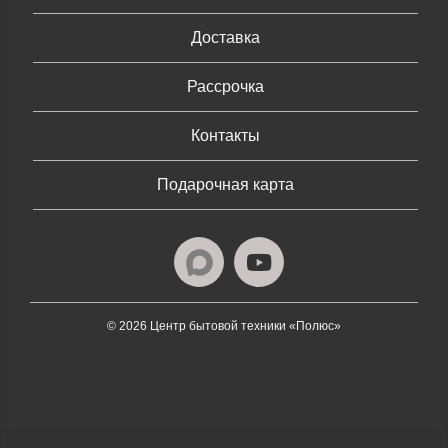
Доставка
Рассрочка
Контакты
Подарочная карта
© 2026 Центр бытовой техники «Полюс»