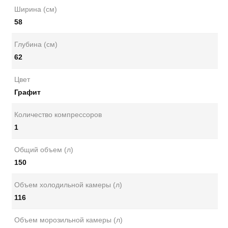
Ширина (см)
58
Глубина (см)
62
Цвет
Графит
Количество компрессоров
1
Общий объем (л)
150
Объем холодильной камеры (л)
116
Объем морозильной камеры (л)