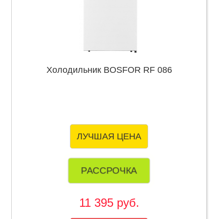
Холодильник BOSFOR RF 086
ЛУЧШАЯ ЦЕНА
РАССРОЧКА
11 395 руб.