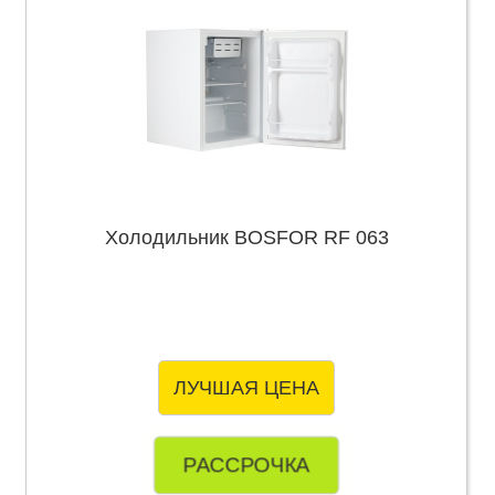
Холодильник BOSFOR RF 063
ЛУЧШАЯ ЦЕНА
РАССРОЧКА