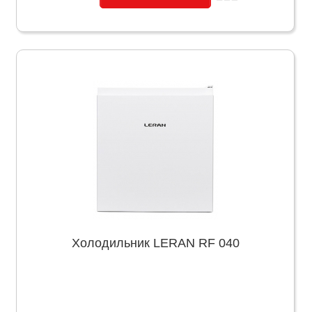
Холодильник LERAN RF 040