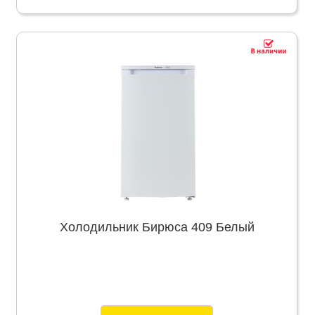
Холодильник Бирюса 409 Белый