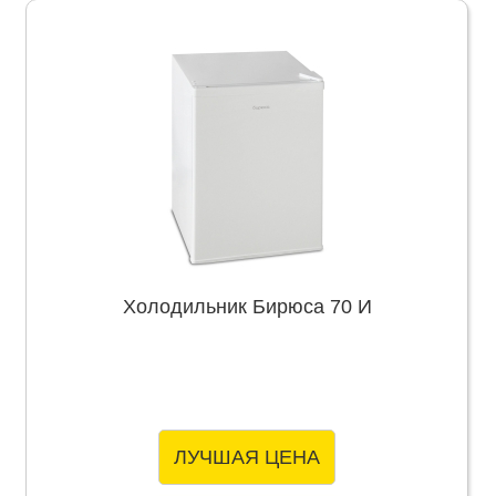
Холодильник Бирюса 70 И
ЛУЧШАЯ ЦЕНА