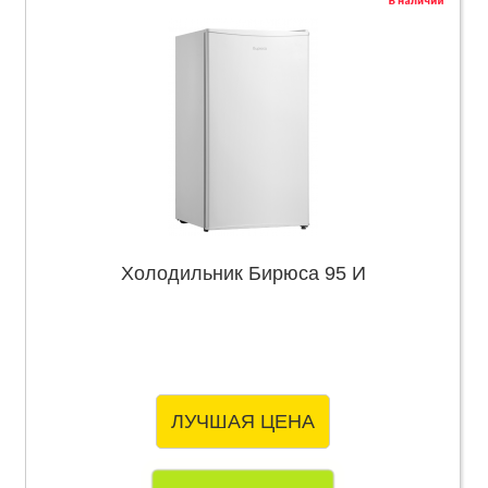
Холодильник Бирюса 95 И
ЛУЧШАЯ ЦЕНА