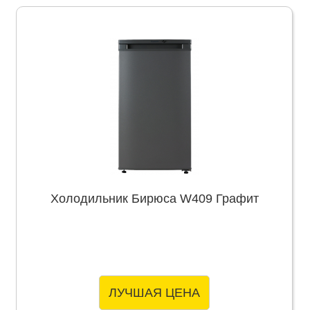
Холодильник Бирюса W409 Графит
ЛУЧШАЯ ЦЕНА