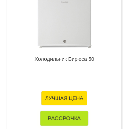
Холодильник Бирюса 50
ЛУЧШАЯ ЦЕНА
РАССРОЧКА