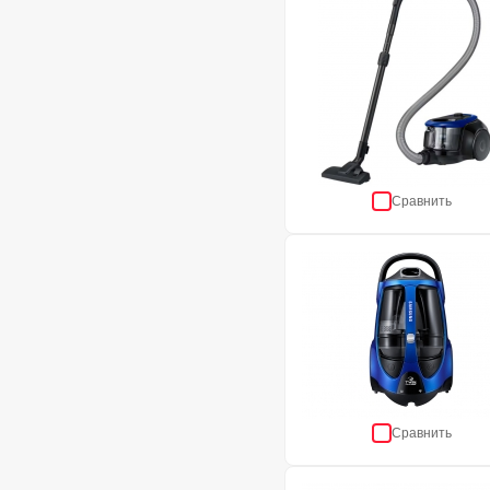
Сравнить
Сравнить