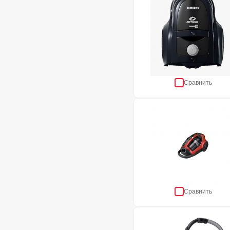
Сравнить
Сравнить