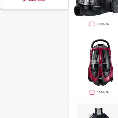
Сравнить
Сравнить