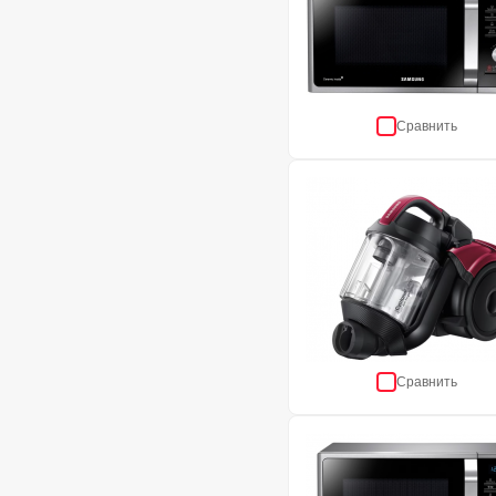
Сравнить
Сравнить