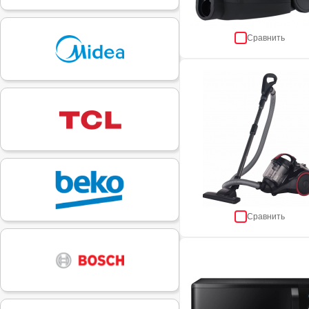
Сравнить
Сравнить