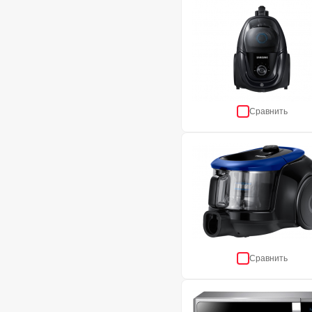
Сравнить
Сравнить