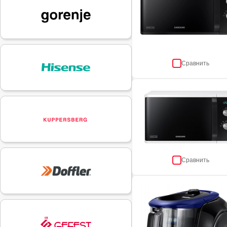
Сравнить
Сравнить